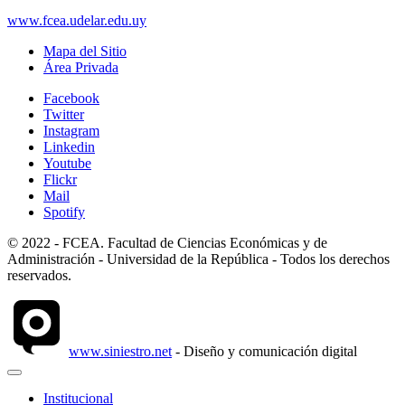
www.fcea.udelar.edu.uy
Mapa del Sitio
Área Privada
Facebook
Twitter
Instagram
Linkedin
Youtube
Flickr
Mail
Spotify
© 2022 - FCEA. Facultad de Ciencias Económicas y de
Administración - Universidad de la República - Todos los derechos
reservados.
www.siniestro.net
- Diseño y comunicación digital
Institucional