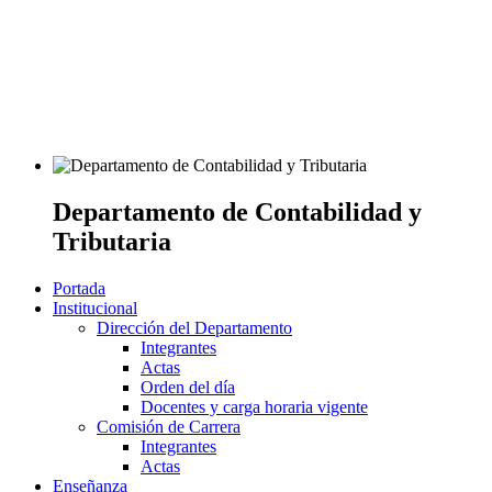
Departamento de Contabilidad y
Tributaria
Portada
Institucional
Dirección del Departamento
Integrantes
Actas
Orden del día
Docentes y carga horaria vigente
Comisión de Carrera
Integrantes
Actas
Enseñanza