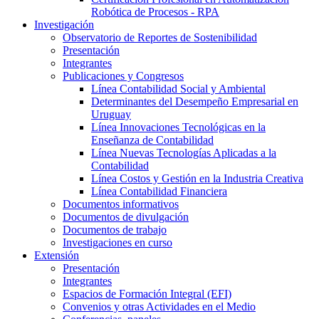
Robótica de Procesos - RPA
Investigación
Observatorio de Reportes de Sostenibilidad
Presentación
Integrantes
Publicaciones y Congresos
Línea Contabilidad Social y Ambiental
Determinantes del Desempeño Empresarial en
Uruguay
Línea Innovaciones Tecnológicas en la
Enseñanza de Contabilidad
Línea Nuevas Tecnologías Aplicadas a la
Contabilidad
Línea Costos y Gestión en la Industria Creativa
Línea Contabilidad Financiera
Documentos informativos
Documentos de divulgación
Documentos de trabajo
Investigaciones en curso
Extensión
Presentación
Integrantes
Espacios de Formación Integral (EFI)
Convenios y otras Actividades en el Medio