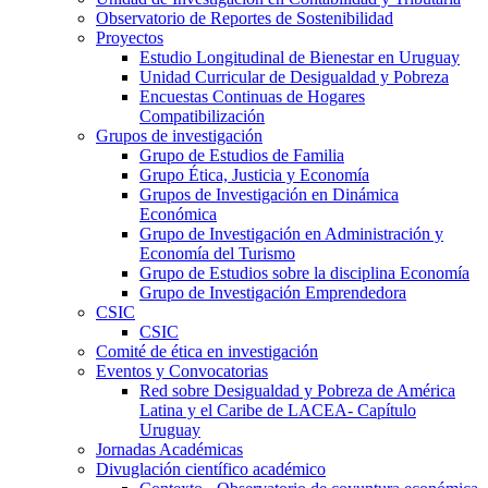
Observatorio de Reportes de Sostenibilidad
Proyectos
Estudio Longitudinal de Bienestar en Uruguay
Unidad Curricular de Desigualdad y Pobreza
Encuestas Continuas de Hogares
Compatibilización
Grupos de investigación
Grupo de Estudios de Familia
Grupo Ética, Justicia y Economía
Grupos de Investigación en Dinámica
Económica
Grupo de Investigación en Administración y
Economía del Turismo
Grupo de Estudios sobre la disciplina Economía
Grupo de Investigación Emprendedora
CSIC
CSIC
Comité de ética en investigación
Eventos y Convocatorias
Red sobre Desigualdad y Pobreza de América
Latina y el Caribe de LACEA- Capítulo
Uruguay
Jornadas Académicas
Divuglación científico académico