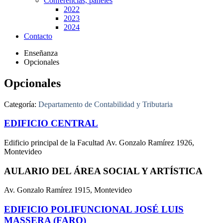
Conferencias, paneles
2022
2023
2024
Contacto
Enseñanza
Opcionales
Opcionales
Categoría:
Departamento de Contabilidad y Tributaria
EDIFICIO CENTRAL
Edificio principal de la Facultad Av. Gonzalo Ramírez 1926,
Montevideo
AULARIO DEL ÁREA SOCIAL Y ARTÍSTICA
Av. Gonzalo Ramírez 1915, Montevideo
EDIFICIO POLIFUNCIONAL JOSÉ LUIS
MASSERA (FARO)