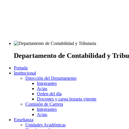
Departamento de Contabilidad y Tribu
Portada
Institucional
Dirección del Departamento
Integrantes
Actas
Orden del día
Docentes y carga horaria vigente
Comisión de Carrera
Integrantes
Actas
Enseñanza
Unidades Académicas