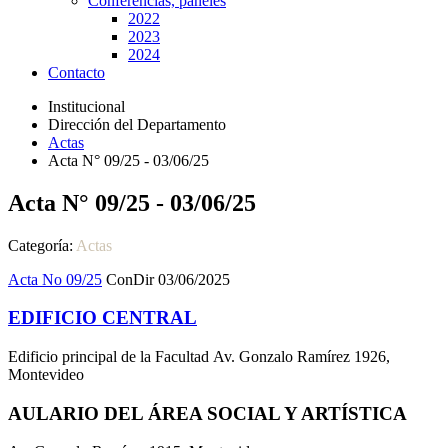
Conferencias, paneles
2022
2023
2024
Contacto
Institucional
Dirección del Departamento
Actas
Acta N° 09/25 - 03/06/25
Acta N° 09/25 - 03/06/25
Categoría:
Actas
Acta No 09/25
ConDir 03/06/2025
EDIFICIO CENTRAL
Edificio principal de la Facultad Av. Gonzalo Ramírez 1926,
Montevideo
AULARIO DEL ÁREA SOCIAL Y ARTÍSTICA