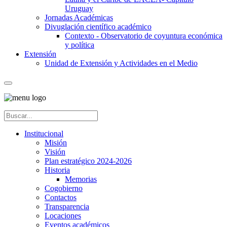
Uruguay
Jornadas Académicas
Divuglación científico académico
Contexto - Observatorio de coyuntura económica
y política
Extensión
Unidad de Extensión y Actividades en el Medio
Institucional
Misión
Visión
Plan estratégico 2024-2026
Historia
Memorias
Cogobierno
Contactos
Transparencia
Locaciones
Eventos académicos