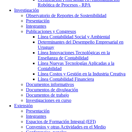
Robótica de Procesos - RPA
Investigación
Observatorio de Reportes de Sostenibilidad
Presentación
Integrantes
Publicaciones y Congresos
Línea Contabilidad Social y Ambiental
Determinantes del Desempeño Empresarial en
Uruguay
Línea Innovaciones Tecnológicas en la
Enseñanza de Contabilidad
Línea Nuevas Tecnologías Aplicadas a la
Contabilidad
Línea Costos y Gestión en la Industria Creativa
Línea Contabilidad Financiera
Documentos informativos
Documentos de divulgación
Documentos de trabajo
Investigaciones en curso
Extensión
Presentación
Integrantes
Espacios de Formación Integral (EFI)
Convenios y otras Actividades en el Medio