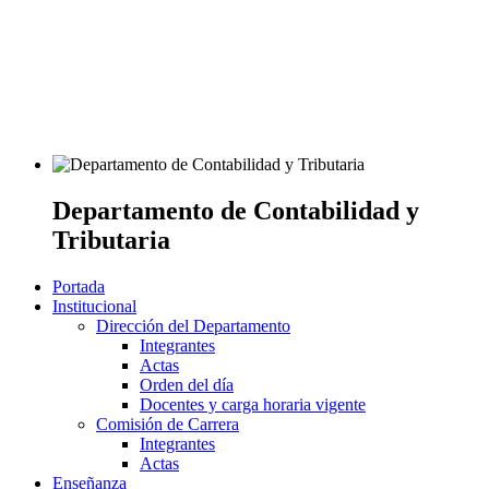
Departamento de Contabilidad y
Tributaria
Portada
Institucional
Dirección del Departamento
Integrantes
Actas
Orden del día
Docentes y carga horaria vigente
Comisión de Carrera
Integrantes
Actas
Enseñanza