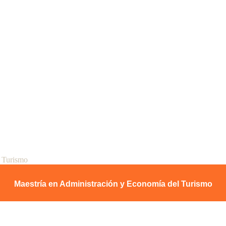
l Turismo
Maestría en Administración y Economía del Turismo