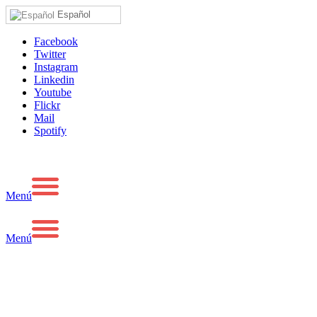
Español
Facebook
Twitter
Instagram
Linkedin
Youtube
Flickr
Mail
Spotify
Menú
Menú