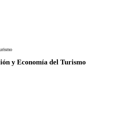
ción y Economía del Turismo