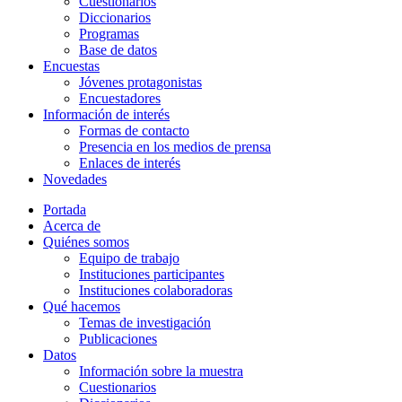
Cuestionarios
Diccionarios
Programas
Base de datos
Encuestas
Jóvenes protagonistas
Encuestadores
Información de interés
Formas de contacto
Presencia en los medios de prensa
Enlaces de interés
Novedades
Portada
Acerca de
Quiénes somos
Equipo de trabajo
Instituciones participantes
Instituciones colaboradoras
Qué hacemos
Temas de investigación
Publicaciones
Datos
Información sobre la muestra
Cuestionarios