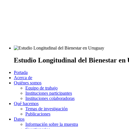
Estudio Longitudinal del Bienestar en
Portada
Acerca de
Quiénes somos
Equipo de trabajo
Instituciones participantes
Instituciones colaboradoras
Qué hacemos
Temas de investigación
Publicaciones
Datos
Información sobre la muestra