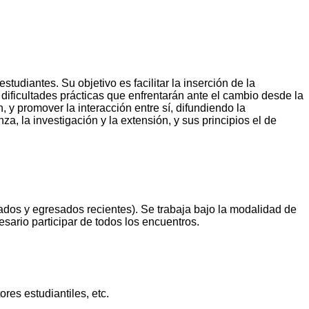
tudiantes. Su objetivo es facilitar la inserción de la
 dificultades prácticas que enfrentarán ante el cambio desde la
, y promover la interacción entre sí, difundiendo la
, la investigación y la extensión, y sus principios el de
ados y egresados recientes). Se trabaja bajo la modalidad de
cesario participar de todos los encuentros.
ores estudiantiles, etc.