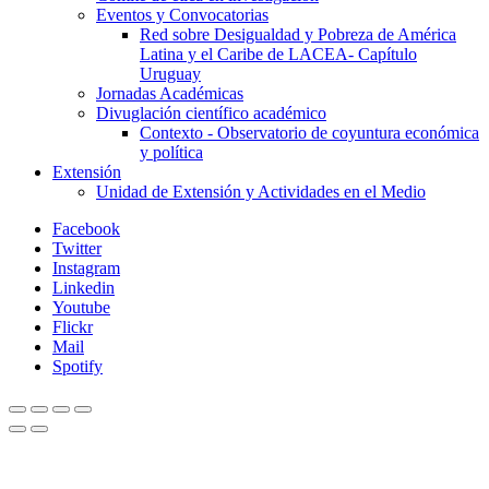
Eventos y Convocatorias
Red sobre Desigualdad y Pobreza de América
Latina y el Caribe de LACEA- Capítulo
Uruguay
Jornadas Académicas
Divuglación científico académico
Contexto - Observatorio de coyuntura económica
y política
Extensión
Unidad de Extensión y Actividades en el Medio
Facebook
Twitter
Instagram
Linkedin
Youtube
Flickr
Mail
Spotify