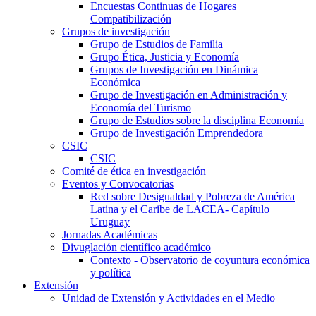
Encuestas Continuas de Hogares
Compatibilización
Grupos de investigación
Grupo de Estudios de Familia
Grupo Ética, Justicia y Economía
Grupos de Investigación en Dinámica
Económica
Grupo de Investigación en Administración y
Economía del Turismo
Grupo de Estudios sobre la disciplina Economía
Grupo de Investigación Emprendedora
CSIC
CSIC
Comité de ética en investigación
Eventos y Convocatorias
Red sobre Desigualdad y Pobreza de América
Latina y el Caribe de LACEA- Capítulo
Uruguay
Jornadas Académicas
Divuglación científico académico
Contexto - Observatorio de coyuntura económica
y política
Extensión
Unidad de Extensión y Actividades en el Medio