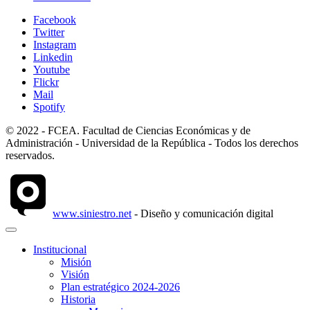
Facebook
Twitter
Instagram
Linkedin
Youtube
Flickr
Mail
Spotify
© 2022 - FCEA. Facultad de Ciencias Económicas y de
Administración - Universidad de la República - Todos los derechos
reservados.
www.siniestro.net
- Diseño y comunicación digital
Institucional
Misión
Visión
Plan estratégico 2024-2026
Historia