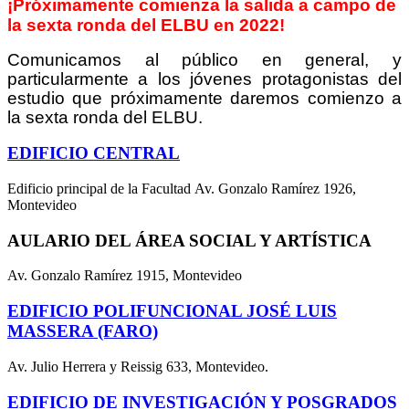
¡Próximamente comienza la salida a campo de
la sexta ronda del ELBU en 2022!
Comunicamos al público en general, y
particularmente a los jóvenes protagonistas del
estudio que próximamente daremos comienzo a
la sexta ronda del ELBU.
EDIFICIO CENTRAL
Edificio principal de la Facultad Av. Gonzalo Ramírez 1926,
Montevideo
AULARIO DEL ÁREA SOCIAL Y ARTÍSTICA
Av. Gonzalo Ramírez 1915, Montevideo
EDIFICIO POLIFUNCIONAL JOSÉ LUIS
MASSERA (FARO)
Av. Julio Herrera y Reissig 633, Montevideo.
EDIFICIO DE INVESTIGACIÓN Y POSGRADOS