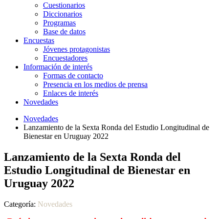
Cuestionarios
Diccionarios
Programas
Base de datos
Encuestas
Jóvenes protagonistas
Encuestadores
Información de interés
Formas de contacto
Presencia en los medios de prensa
Enlaces de interés
Novedades
Novedades
Lanzamiento de la Sexta Ronda del Estudio Longitudinal de
Bienestar en Uruguay 2022
Lanzamiento de la Sexta Ronda del
Estudio Longitudinal de Bienestar en
Uruguay 2022
Categoría:
Novedades