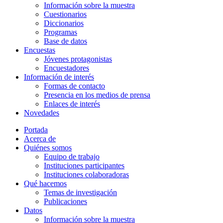
Información sobre la muestra
Cuestionarios
Diccionarios
Programas
Base de datos
Encuestas
Jóvenes protagonistas
Encuestadores
Información de interés
Formas de contacto
Presencia en los medios de prensa
Enlaces de interés
Novedades
Portada
Acerca de
Quiénes somos
Equipo de trabajo
Instituciones participantes
Instituciones colaboradoras
Qué hacemos
Temas de investigación
Publicaciones
Datos
Información sobre la muestra