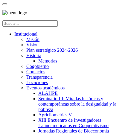
Institucional
Misión
Visión
Plan estratégico 2024-2026
Historia
Memorias
Cogobierno
Contactos
Transparencia
Locaciones
Eventos académicos
ALAHPE
Seminario III: Miradas históricas y
contemporáneas sobre la desigualdad y la
pobreza
Agricliometrics V
XIII Encuentro de Investigadores
Latinoamericanos en Cooperativismo
Jornadas Regionales de Bioeconomía