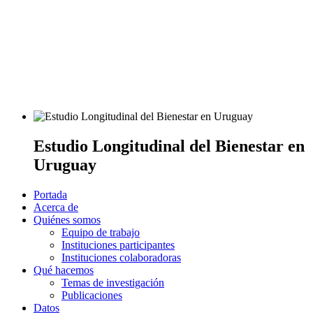
Estudio Longitudinal del Bienestar en
Uruguay
Portada
Acerca de
Quiénes somos
Equipo de trabajo
Instituciones participantes
Instituciones colaboradoras
Qué hacemos
Temas de investigación
Publicaciones
Datos