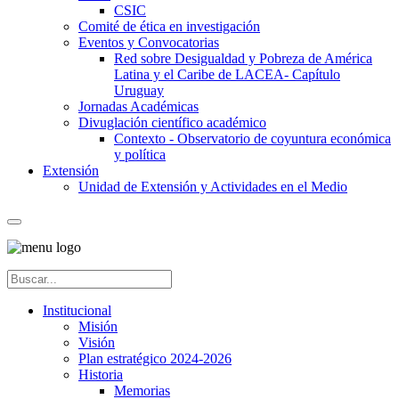
CSIC
Comité de ética en investigación
Eventos y Convocatorias
Red sobre Desigualdad y Pobreza de América
Latina y el Caribe de LACEA- Capítulo
Uruguay
Jornadas Académicas
Divuglación científico académico
Contexto - Observatorio de coyuntura económica
y política
Extensión
Unidad de Extensión y Actividades en el Medio
Institucional
Misión
Visión
Plan estratégico 2024-2026
Historia
Memorias