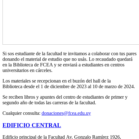
Si sos estudiante de la facultad te invitamos a colaborar con tus pares
donando el material de estudio que no usás. Lo recaudado quedará
en la Biblioteca de FCEA y se enviará a estudiantes en centros
universitarios en cárceles.
Los materiales se recepcionan en el buzón del hall de la
Biblioteca desde el 1 de diciembre de 2023 al 10 de marzo de 2024.
Se reciben libros y apuntes del centro de estudiantes de primer y
segundo año de todas las carreras de la facultad.
Cualquier consulta:
donaciones@fcea.edu.uy
EDIFICIO CENTRAL
Edificio principal de la Facultad Av. Gonzalo Ramírez 1926,