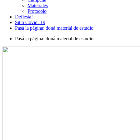
Materiales
Protocolo
Defiesta!
Sitio Covid- 19
Pasá la página: doná material de estudio
Pasá la página: doná material de estudio