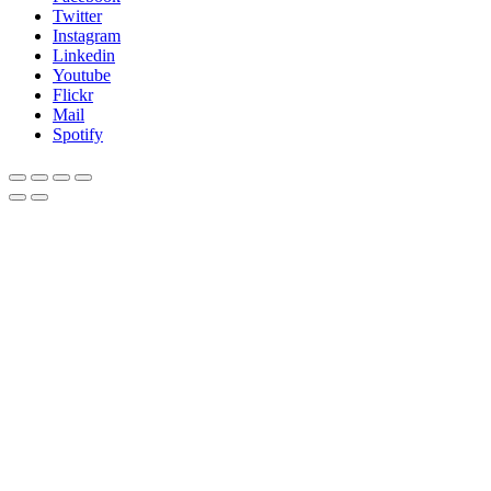
Twitter
Instagram
Linkedin
Youtube
Flickr
Mail
Spotify