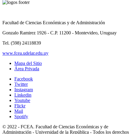
Facultad de Ciencias Económicas y de Administración
Gonzalo Ramirez 1926 - C.P. 11200 - Montevideo, Uruguay
Tel. (598) 24118839
www.fcea.udelar.edu.uy
Mapa del Sitio
Área Privada
Facebook
Twitter
Instagram
Linkedin
Youtube
Flickr
Mail
Spotify
© 2022 - FCEA. Facultad de Ciencias Económicas y de
Administración - Universidad de la República - Todos los derechos