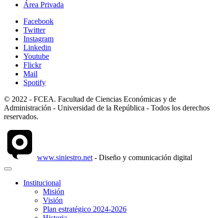
Área Privada
Facebook
Twitter
Instagram
Linkedin
Youtube
Flickr
Mail
Spotify
© 2022 - FCEA. Facultad de Ciencias Económicas y de
Administración - Universidad de la República - Todos los derechos
reservados.
www.siniestro.net
- Diseño y comunicación digital
Institucional
Misión
Visión
Plan estratégico 2024-2026
Historia