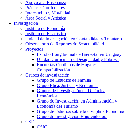
Apoyo a la Enseñanza
Prácticas Curriculares
Intercambio y Movilidad
Área Social y Artística
Investigación
Instituto de Economía
Instituto de Estadística
Unidad de Investigación en Contabilidad y Tributaria
Observatorio de Reportes de Sostenibilidad
Proyectos
Estudio Longitudinal de Bienestar en Uruguay
Unidad Curricular de Desigualdad y Pobreza
Encuestas Continuas de Hogares
Compatibilización
Grupos de investigación
Grupo de Estudios de Familia
Grupo Ética, Justicia y Economía
Grupos de Investigación en Dinámica
Económica
Grupo de Investigación en Administración y
Economía del Turismo
Grupo de Estudios sobre la disciplina Economía
Grupo de Investigación Emprendedora
CSIC
CSIC