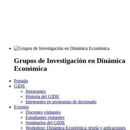
Grupos de Investigación en Dinámica
Económica
Portada
GIDE
Integrantes
Historia del GIDE
Integrantes en programas de doctorado
Eventos
Docentes visitantes
Estudiantes visitantes
Seminarios del GIDE
Workshop: Dinámica Económica: teoría y aplicaciones