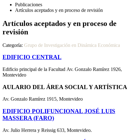
Publicaciones
Artículos aceptados y en proceso de revisión
Artículos aceptados y en proceso de
revisión
Categoría:
Grupo de Investigación en Dinámica Económica
EDIFICIO CENTRAL
Edificio principal de la Facultad Av. Gonzalo Ramírez 1926,
Montevideo
AULARIO DEL ÁREA SOCIAL Y ARTÍSTICA
Av. Gonzalo Ramírez 1915, Montevideo
EDIFICIO POLIFUNCIONAL JOSÉ LUIS
MASSERA (FARO)
Av. Julio Herrera y Reissig 633, Montevideo.