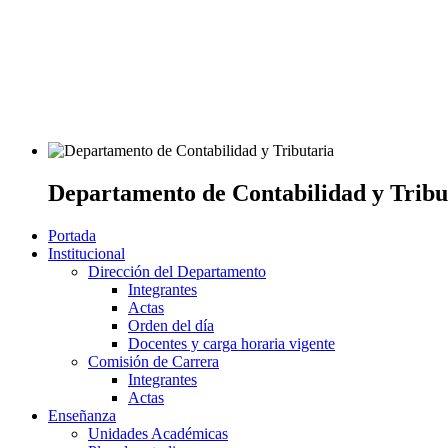
Departamento de Contabilidad y Tribu
Portada
Institucional
Dirección del Departamento
Integrantes
Actas
Orden del día
Docentes y carga horaria vigente
Comisión de Carrera
Integrantes
Actas
Enseñanza
Unidades Académicas