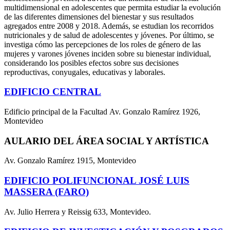
multidimensional en adolescentes que permita estudiar la evolución
de las diferentes dimensiones del bienestar y sus resultados
agregados entre 2008 y 2018. Además, se estudian los recorridos
nutricionales y de salud de adolescentes y jóvenes. Por último, se
investiga cómo las percepciones de los roles de género de las
mujeres y varones jóvenes inciden sobre su bienestar individual,
considerando los posibles efectos sobre sus decisiones
reproductivas, conyugales, educativas y laborales.
EDIFICIO CENTRAL
Edificio principal de la Facultad Av. Gonzalo Ramírez 1926,
Montevideo
AULARIO DEL ÁREA SOCIAL Y ARTÍSTICA
Av. Gonzalo Ramírez 1915, Montevideo
EDIFICIO POLIFUNCIONAL JOSÉ LUIS
MASSERA (FARO)
Av. Julio Herrera y Reissig 633, Montevideo.