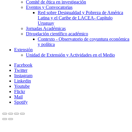
Comité de ética en investigación
Eventos y Convocatorias
Red sobre Desigualdad y Pobreza de América
Latina y el Caribe de LACEA- Capítulo
Uruguay
Jornadas Académicas
Divuglación científico académico
Contexto - Observatorio de coyuntura económica
y política
Extensión
Unidad de Extensión y Actividades en el Medio
Facebook
Twitter
Instagram
Linkedin
Youtube
Flickr
Mail
Spotify