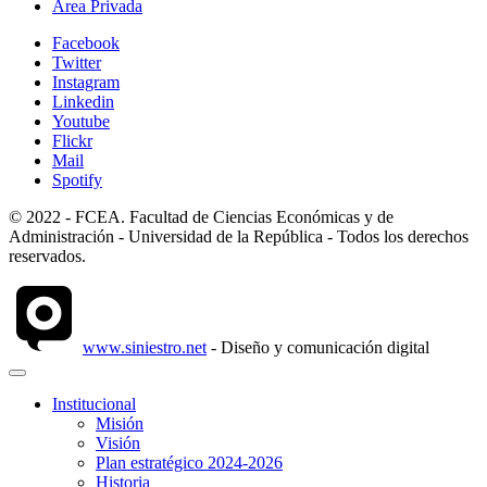
Área Privada
Facebook
Twitter
Instagram
Linkedin
Youtube
Flickr
Mail
Spotify
© 2022 - FCEA. Facultad de Ciencias Económicas y de
Administración - Universidad de la República - Todos los derechos
reservados.
www.siniestro.net
- Diseño y comunicación digital
Institucional
Misión
Visión
Plan estratégico 2024-2026
Historia