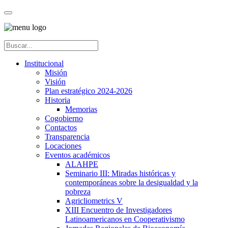
Institucional
Misión
Visión
Plan estratégico 2024-2026
Historia
Memorias
Cogobierno
Contactos
Transparencia
Locaciones
Eventos académicos
ALAHPE
Seminario III: Miradas históricas y
contemporáneas sobre la desigualdad y la
pobreza
Agricliometrics V
XIII Encuentro de Investigadores
Latinoamericanos en Cooperativismo