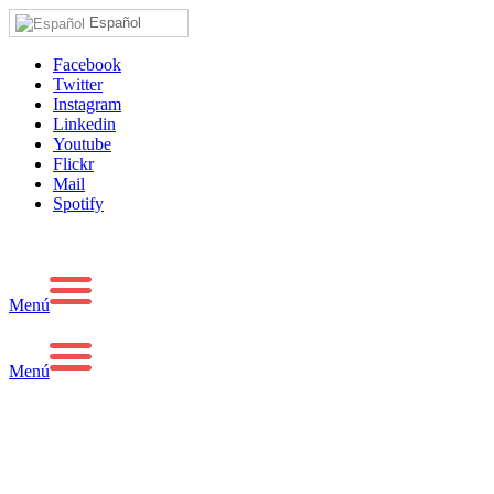
Español
Facebook
Twitter
Instagram
Linkedin
Youtube
Flickr
Mail
Spotify
Menú
Menú