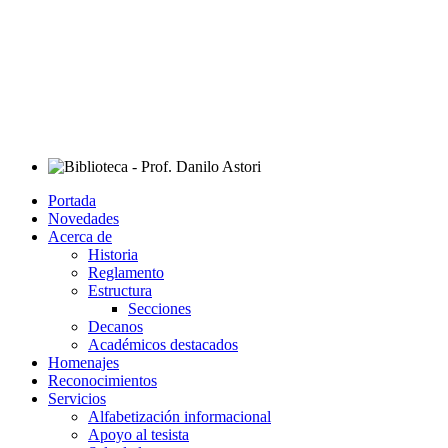
Portada
Novedades
Acerca de
Historia
Reglamento
Estructura
Secciones
Decanos
Académicos destacados
Homenajes
Reconocimientos
Servicios
Alfabetización informacional
Apoyo al tesista