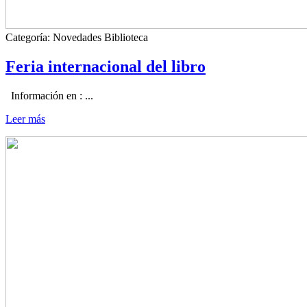
Categoría:
Novedades Biblioteca
Feria internacional del libro
Información en :
...
Leer más