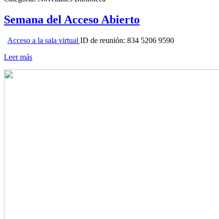
Semana del Acceso Abierto
Acceso a la sala virtual
ID de reunión: 834 5206 9590
Leer más