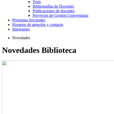
Tesis
Bibliografías de Docentes
Publicaciones de docentes
Proyectos de Gestión Universitaria
Preguntas frecuentes
Horarios de atención y contacto
Integrantes
Novedades
Novedades Biblioteca