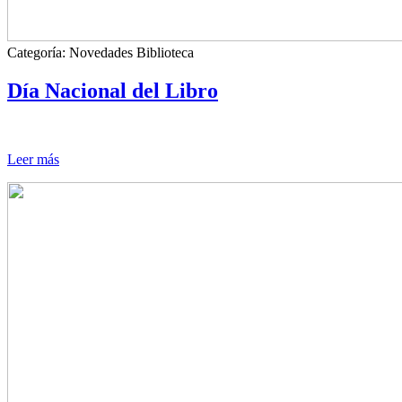
Categoría:
Novedades Biblioteca
Día Nacional del Libro
Leer más