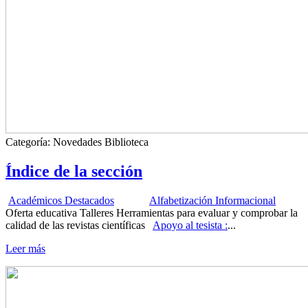
Categoría:
Novedades Biblioteca
Índice de la sección
Académicos Destacados
Alfabetización Informacional
Oferta educativa Talleres Herramientas para evaluar y comprobar la
calidad de las revistas científicas
Apoyo al tesista :
...
Leer más