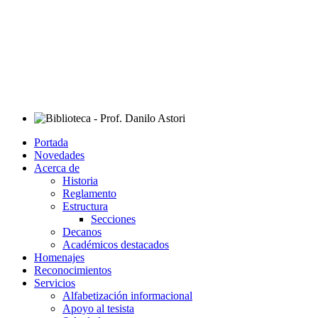
Portada
Novedades
Acerca de
Historia
Reglamento
Estructura
Secciones
Decanos
Académicos destacados
Homenajes
Reconocimientos
Servicios
Alfabetización informacional
Apoyo al tesista