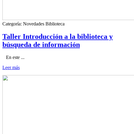
Categoría:
Novedades Biblioteca
Taller Introducción a la biblioteca y
búsqueda de información
En este ...
Leer más