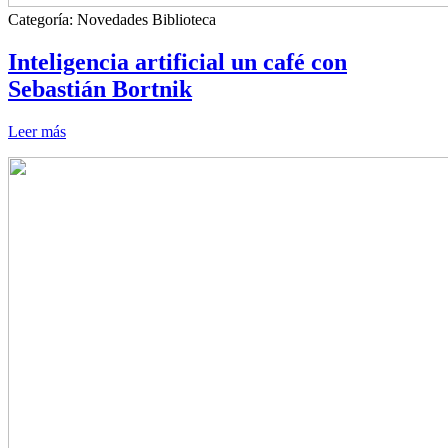
Categoría:
Novedades Biblioteca
Inteligencia artificial un café con
Sebastián Bortnik
Leer más