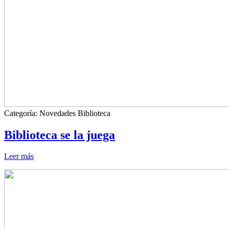
Categoría:
Novedades Biblioteca
Biblioteca se la juega
Leer más