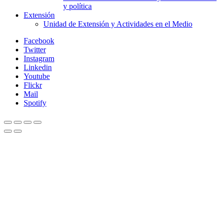
y política
Extensión
Unidad de Extensión y Actividades en el Medio
Facebook
Twitter
Instagram
Linkedin
Youtube
Flickr
Mail
Spotify