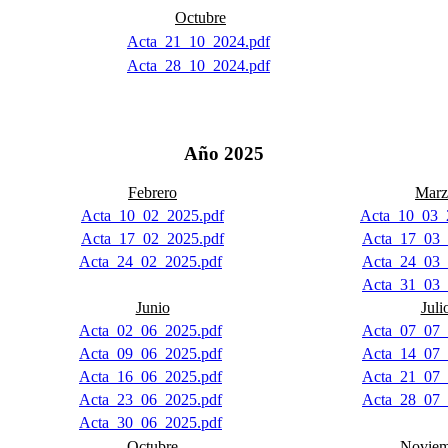
Octubre
Acta_21_10_2024.pdf
Acta_28_10_2024.pdf
Año 2025
Febrero
Marz
Acta_10_02_2025.pdf
Acta_10_03_
Acta_17_02_2025.pdf
Acta_17_03_
Acta_24_02_2025.pdf
Acta_24_03_
Acta_31_03_
Junio
Juli
Acta_02_06_2025.pdf
Acta_07_07_
Acta_09_06_2025.pdf
Acta_14_07_
Acta_16_06_2025.pdf
Acta_21_07_
Acta_23_06_2025.pdf
Acta_28_07_
Acta_30_06_2025.pdf
Octubre
Noviem