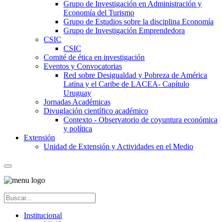
Grupo de Investigación en Administración y
Economía del Turismo
Grupo de Estudios sobre la disciplina Economía
Grupo de Investigación Emprendedora
CSIC
CSIC
Comité de ética en investigación
Eventos y Convocatorias
Red sobre Desigualdad y Pobreza de América
Latina y el Caribe de LACEA- Capítulo
Uruguay
Jornadas Académicas
Divuglación científico académico
Contexto - Observatorio de coyuntura económica
y política
Extensión
Unidad de Extensión y Actividades en el Medio
Institucional