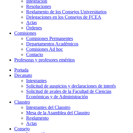
Integración
Resoluciones
Reglamento de los Consejos Universitarios
Delegaciones en los Consejos de FCEA
Actas
Órdenes
Comisiones
Comisiones Permanentes
Departamentos Académicos
Comisiones Ad hoc
Contacto
Profesoras y profesores eméritos
Portada
Decanato
Integrantes
Solicitud de auspicios y declaraciones de interés
Solicitud de avales de la Facultad de Ciencias
Económicas y de Administración
Claustro
Integrantes del Claustro
Mesa de la Asamblea del Claustro
Reglamento
Actas
Consejo