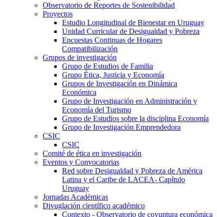
Observatorio de Reportes de Sostenibilidad
Proyectos
Estudio Longitudinal de Bienestar en Uruguay
Unidad Curricular de Desigualdad y Pobreza
Encuestas Continuas de Hogares
Compatibilización
Grupos de investigación
Grupo de Estudios de Familia
Grupo Ética, Justicia y Economía
Grupos de Investigación en Dinámica
Económica
Grupo de Investigación en Administración y
Economía del Turismo
Grupo de Estudios sobre la disciplina Economía
Grupo de Investigación Emprendedora
CSIC
CSIC
Comité de ética en investigación
Eventos y Convocatorias
Red sobre Desigualdad y Pobreza de América
Latina y el Caribe de LACEA- Capítulo
Uruguay
Jornadas Académicas
Divuglación científico académico
Contexto - Observatorio de coyuntura económica