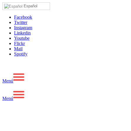
Español
Facebook
Twitter
Instagram
Linkedin
Youtube
Flickr
Mail
Spotify
Menú
Menú