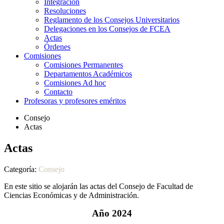
Integración
Resoluciones
Reglamento de los Consejos Universitarios
Delegaciones en los Consejos de FCEA
Actas
Órdenes
Comisiones
Comisiones Permanentes
Departamentos Académicos
Comisiones Ad hoc
Contacto
Profesoras y profesores eméritos
Consejo
Actas
Actas
Categoría:
Consejo
En este sitio se alojarán las actas del Consejo de Facultad de
Ciencias Económicas y de Administración.
Año 2024