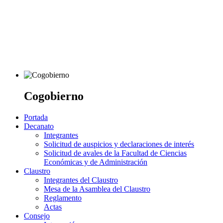
Cogobierno
Portada
Decanato
Integrantes
Solicitud de auspicios y declaraciones de interés
Solicitud de avales de la Facultad de Ciencias
Económicas y de Administración
Claustro
Integrantes del Claustro
Mesa de la Asamblea del Claustro
Reglamento
Actas
Consejo