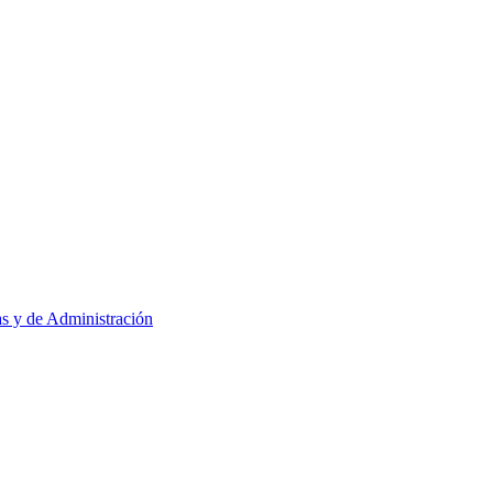
as y de Administración