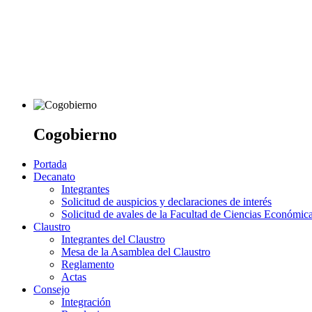
Cogobierno
Portada
Decanato
Integrantes
Solicitud de auspicios y declaraciones de interés
Solicitud de avales de la Facultad de Ciencias Económic
Claustro
Integrantes del Claustro
Mesa de la Asamblea del Claustro
Reglamento
Actas
Consejo
Integración