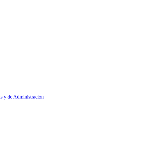
as y de Administración