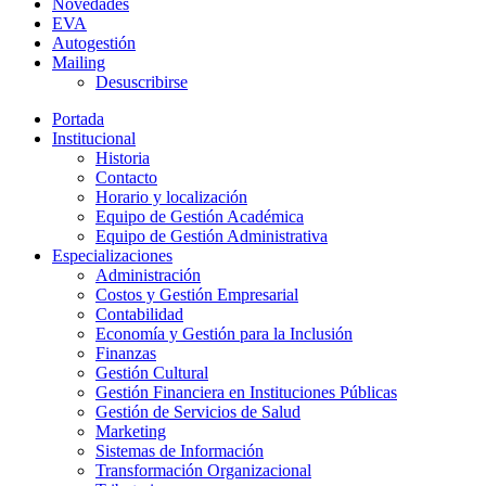
Novedades
EVA
Autogestión
Mailing
Desuscribirse
Portada
Institucional
Historia
Contacto
Horario y localización
Equipo de Gestión Académica
Equipo de Gestión Administrativa
Especializaciones
Administración
Costos y Gestión Empresarial
Contabilidad
Economía y Gestión para la Inclusión
Finanzas
Gestión Cultural
Gestión Financiera en Instituciones Públicas
Gestión de Servicios de Salud
Marketing
Sistemas de Información
Transformación Organizacional