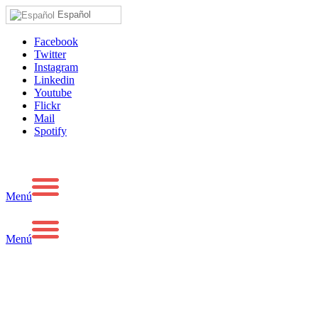
Español
Facebook
Twitter
Instagram
Linkedin
Youtube
Flickr
Mail
Spotify
Menú
Menú