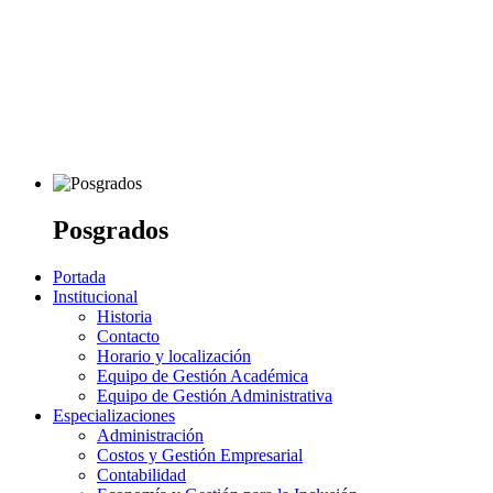
Posgrados
Portada
Institucional
Historia
Contacto
Horario y localización
Equipo de Gestión Académica
Equipo de Gestión Administrativa
Especializaciones
Administración
Costos y Gestión Empresarial
Contabilidad