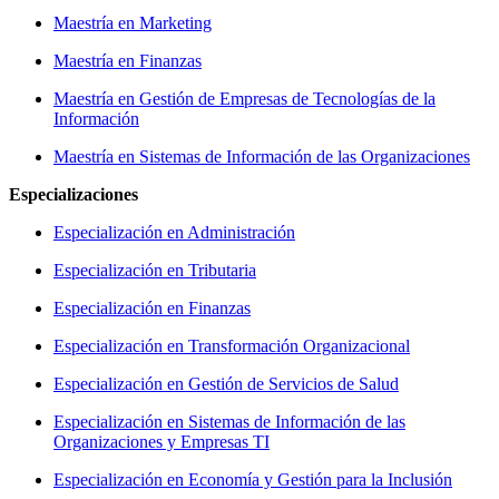
Maestría en Marketing
Maestría en Finanzas
Maestría en Gestión de Empresas de Tecnologías de la
Información
Maestría en Sistemas de Información de las Organizaciones
Especializaciones
Especialización en Administración
Especialización en Tributaria
Especialización en Finanzas
Especialización en Transformación Organizacional
Especialización en Gestión de Servicios de Salud
Especialización en Sistemas de Información de las
Organizaciones y Empresas TI
Especialización en Economía y Gestión para la Inclusión