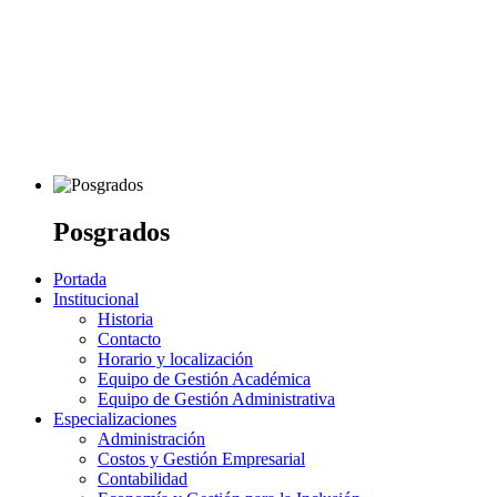
Posgrados
Portada
Institucional
Historia
Contacto
Horario y localización
Equipo de Gestión Académica
Equipo de Gestión Administrativa
Especializaciones
Administración
Costos y Gestión Empresarial
Contabilidad