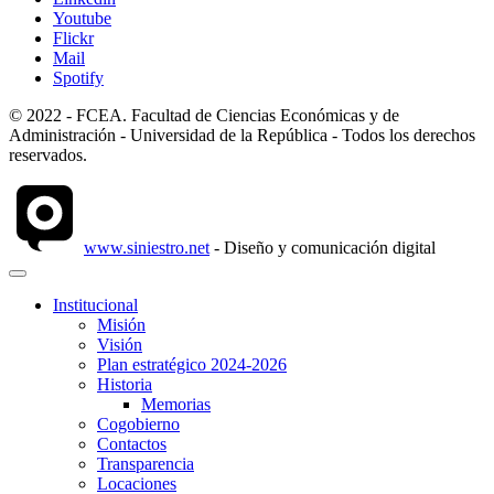
Youtube
Flickr
Mail
Spotify
© 2022 - FCEA. Facultad de Ciencias Económicas y de
Administración - Universidad de la República - Todos los derechos
reservados.
www.siniestro.net
- Diseño y comunicación digital
Institucional
Misión
Visión
Plan estratégico 2024-2026
Historia
Memorias
Cogobierno
Contactos
Transparencia
Locaciones