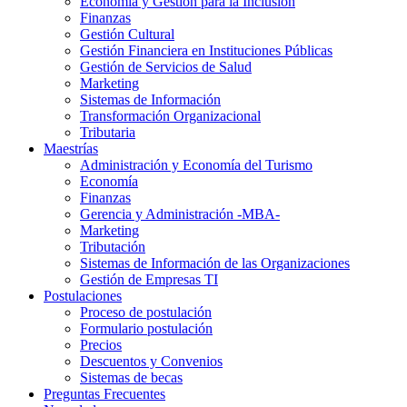
Economía y Gestión para la Inclusión
Finanzas
Gestión Cultural
Gestión Financiera en Instituciones Públicas
Gestión de Servicios de Salud
Marketing
Sistemas de Información
Transformación Organizacional
Tributaria
Maestrías
Administración y Economía del Turismo
Economía
Finanzas
Gerencia y Administración -MBA-
Marketing
Tributación
Sistemas de Información de las Organizaciones
Gestión de Empresas TI
Postulaciones
Proceso de postulación
Formulario postulación
Precios
Descuentos y Convenios
Sistemas de becas
Preguntas Frecuentes