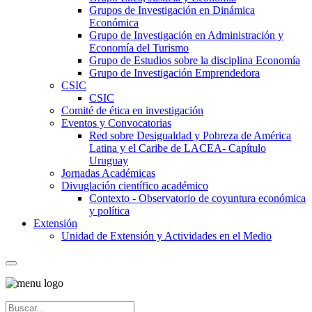
Grupos de Investigación en Dinámica
Económica
Grupo de Investigación en Administración y
Economía del Turismo
Grupo de Estudios sobre la disciplina Economía
Grupo de Investigación Emprendedora
CSIC
CSIC
Comité de ética en investigación
Eventos y Convocatorias
Red sobre Desigualdad y Pobreza de América
Latina y el Caribe de LACEA- Capítulo
Uruguay
Jornadas Académicas
Divuglación científico académico
Contexto - Observatorio de coyuntura económica
y política
Extensión
Unidad de Extensión y Actividades en el Medio