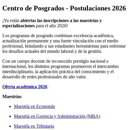
Centro de Posgrados - Postulaciones 2026
¡Ya están
abiertas las inscripciones a las maestrías y
especializaciones
para el año 2026!
Los programas de posgrado combinan excelencia académica,
actualización permanente y una fuerte vinculación con el medio
profesional, brindando a sus estudiantes herramientas para enfrentar
los desafíos actuales del mundo laboral y de la gestión.
Con un cuerpo docente de reconocido prestigio nacional e
internacional, los distintos programas promueven el intercambio
interdisciplinario, la aplicación práctica del conocimiento y el
desarrollo de redes profesionales de alto valor.
Oferta académica 2026
Maestrías
Maestría en Economía
Maestría en Gerencia y Administración (MBA)
Maestría en Tributaria