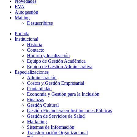
Novedades
EVA
Autogestión
Mailing
Desuscribirse
Portada
Institucional
Historia
Contacto
Horario y localización
Equipo de Gestión Académica
Equipo de Gestión Administrativa
Especializaciones
Administración
Costos y Gestión Empresarial
Contabilidad
Economía y Gestión para la Inclusión
Finanzas
Gestión Cultural
Gestión Financiera en Instituciones Públicas
Gestión de Servicios de Salud
Marketing
Sistemas de Información
Transformación Organizacional