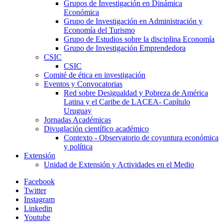
Grupos de Investigación en Dinámica
Económica
Grupo de Investigación en Administración y
Economía del Turismo
Grupo de Estudios sobre la disciplina Economía
Grupo de Investigación Emprendedora
CSIC
CSIC
Comité de ética en investigación
Eventos y Convocatorias
Red sobre Desigualdad y Pobreza de América
Latina y el Caribe de LACEA- Capítulo
Uruguay
Jornadas Académicas
Divuglación científico académico
Contexto - Observatorio de coyuntura económica
y política
Extensión
Unidad de Extensión y Actividades en el Medio
Facebook
Twitter
Instagram
Linkedin
Youtube