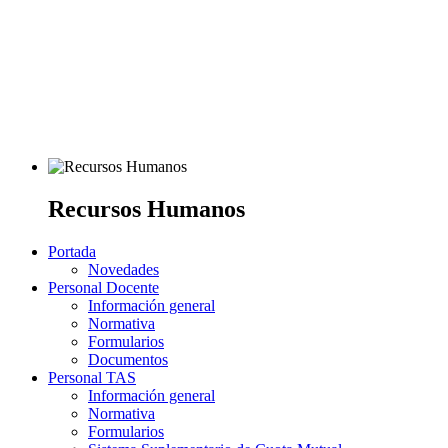
Recursos Humanos
Portada
Novedades
Personal Docente
Información general
Normativa
Formularios
Documentos
Personal TAS
Información general
Normativa
Formularios