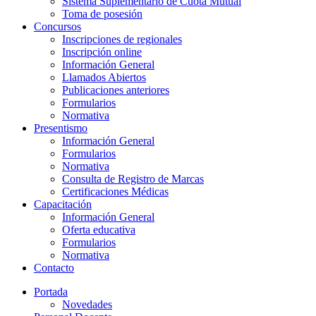
Sistema Suplementario de Cuota Mutual
Toma de posesión
Concursos
Inscripciones de regionales
Inscripción online
Información General
Llamados Abiertos
Publicaciones anteriores
Formularios
Normativa
Presentismo
Información General
Formularios
Normativa
Consulta de Registro de Marcas
Certificaciones Médicas
Capacitación
Información General
Oferta educativa
Formularios
Normativa
Contacto
Portada
Novedades