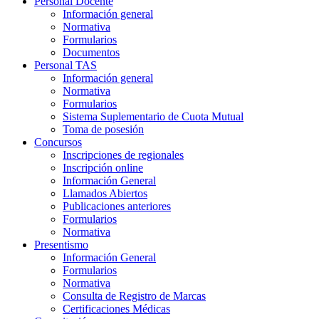
Personal Docente
Información general
Normativa
Formularios
Documentos
Personal TAS
Información general
Normativa
Formularios
Sistema Suplementario de Cuota Mutual
Toma de posesión
Concursos
Inscripciones de regionales
Inscripción online
Información General
Llamados Abiertos
Publicaciones anteriores
Formularios
Normativa
Presentismo
Información General
Formularios
Normativa
Consulta de Registro de Marcas
Certificaciones Médicas