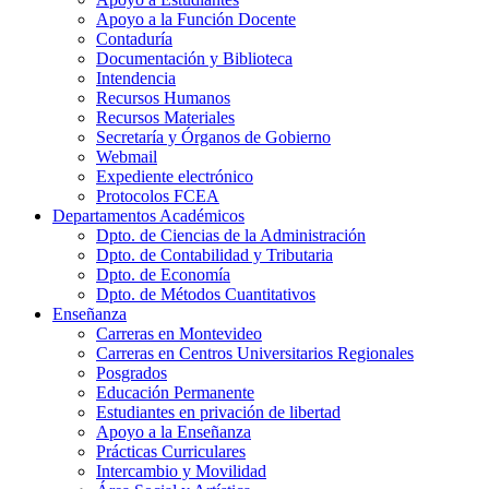
Apoyo a la Función Docente
Contaduría
Documentación y Biblioteca
Intendencia
Recursos Humanos
Recursos Materiales
Secretaría y Órganos de Gobierno
Webmail
Expediente electrónico
Protocolos FCEA
Departamentos Académicos
Dpto. de Ciencias de la Administración
Dpto. de Contabilidad y Tributaria
Dpto. de Economía
Dpto. de Métodos Cuantitativos
Enseñanza
Carreras en Montevideo
Carreras en Centros Universitarios Regionales
Posgrados
Educación Permanente
Estudiantes en privación de libertad
Apoyo a la Enseñanza
Prácticas Curriculares
Intercambio y Movilidad