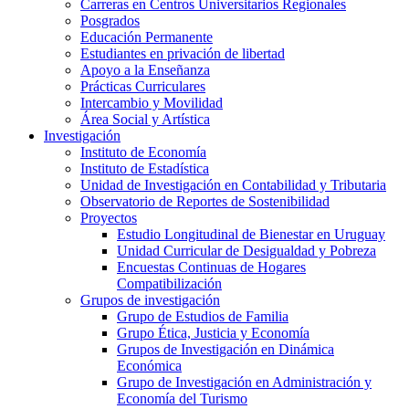
Carreras en Centros Universitarios Regionales
Posgrados
Educación Permanente
Estudiantes en privación de libertad
Apoyo a la Enseñanza
Prácticas Curriculares
Intercambio y Movilidad
Área Social y Artística
Investigación
Instituto de Economía
Instituto de Estadística
Unidad de Investigación en Contabilidad y Tributaria
Observatorio de Reportes de Sostenibilidad
Proyectos
Estudio Longitudinal de Bienestar en Uruguay
Unidad Curricular de Desigualdad y Pobreza
Encuestas Continuas de Hogares
Compatibilización
Grupos de investigación
Grupo de Estudios de Familia
Grupo Ética, Justicia y Economía
Grupos de Investigación en Dinámica
Económica
Grupo de Investigación en Administración y
Economía del Turismo