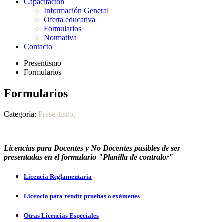
Capacitación
Información General
Oferta educativa
Formularios
Normativa
Contacto
Presentismo
Formularios
Formularios
Categoría:
Presentismo
Licencias
para Docentes y No Docentes
pasibles de ser
presentadas en el formulario "Planilla de contralor"
Licencia Reglamentaria
Licencia para rendir pruebas o exámenes
Otras Licencias Especiales