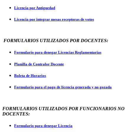
Licencia por Antiguedad
Licencia por integrar mesas receptoras de votos
FORMULARIOS UTILIZADOS POR DOCENTES:
Formulario para denegar Licencias Reglamentarias
Planilla de Contralor Docente
Boleta de Horarios
Formulario para el pago de licencia generada y no gozada
FORMULARIOS UTILIZADOS POR FUNCIONARIOS NO
DOCENTES:
Formulario para denegar Licencia