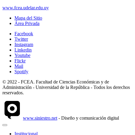
www.fcea.udelar.edu.uy
Mapa del Sitio
Área Privada
Facebook
Twitter
Instagram
Linkedin
Youtube
Flickr
Mail
Spotify
© 2022 - FCEA. Facultad de Ciencias Económicas y de
Administración - Universidad de la República - Todos los derechos
reservados.
www.siniestro.net
- Diseño y comunicación digital
Institucional