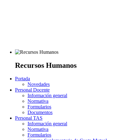
Recursos Humanos
Portada
Novedades
Personal Docente
Información general
Normativa
Formularios
Documentos
Personal TAS
Información general
Normativa
Formularios