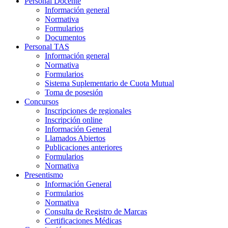
Personal Docente
Información general
Normativa
Formularios
Documentos
Personal TAS
Información general
Normativa
Formularios
Sistema Suplementario de Cuota Mutual
Toma de posesión
Concursos
Inscripciones de regionales
Inscripción online
Información General
Llamados Abiertos
Publicaciones anteriores
Formularios
Normativa
Presentismo
Información General
Formularios
Normativa
Consulta de Registro de Marcas
Certificaciones Médicas