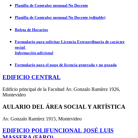
Planilla de Contralor mensual No Docente
Planilla de Contralor mensual No Docente (editable)
Boleta de Horarios
Formulario para solicitar Licencia Extraordinaria de carácter
social
Información adicional
Formulario para el pago de licencia generada y no gozada
EDIFICIO CENTRAL
Edificio principal de la Facultad Av. Gonzalo Ramírez 1926,
Montevideo
AULARIO DEL ÁREA SOCIAL Y ARTÍSTICA
Av. Gonzalo Ramírez 1915, Montevideo
EDIFICIO POLIFUNCIONAL JOSÉ LUIS
MASSERA (FARO)