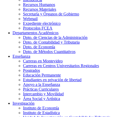
Recursos Humanos
Recursos Materiales
Secretaría y Órganos de Gobierno
Webmail
Expediente electrónico
Protocolos FCEA
Departamentos Académicos
Dpto. de Ciencias de la Administración
Dpto. de Contabilidad y Tributaria
Dpto. de Economía
Dpto. de Métodos Cuantitativos
Enseñanza
Carreras en Montevideo
Carreras en Centros Universitarios Regionales
Posgrados
Educación Permanente
Estudiantes en privación de libertad
Apoyo a la Enseñanza
Prácticas Curriculares
Intercambio y Movilidad
Área Social y Artística
Investigación
Instituto de Economía
Instituto de Estadística