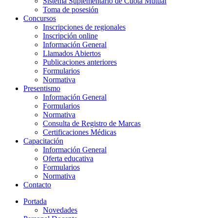
Sistema Suplementario de Cuota Mutual
Toma de posesión
Concursos
Inscripciones de regionales
Inscripción online
Información General
Llamados Abiertos
Publicaciones anteriores
Formularios
Normativa
Presentismo
Información General
Formularios
Normativa
Consulta de Registro de Marcas
Certificaciones Médicas
Capacitación
Información General
Oferta educativa
Formularios
Normativa
Contacto
Portada
Novedades