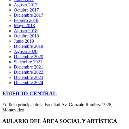
Agosto 2017
Octubre 2017
Diciembre 2017
Febrero 2018
Mayo 2018
Agosto 2018
Octubre 2018
Junio 2019
Diciembre 2019
Agosto 2020
Diciembre 2020
Setiembre 2021
Diciembre 2021
Diciembre 2022
Diciembre 2023
Diciembre 2024
EDIFICIO CENTRAL
Edificio principal de la Facultad Av. Gonzalo Ramírez 1926,
Montevideo
AULARIO DEL ÁREA SOCIAL Y ARTÍSTICA