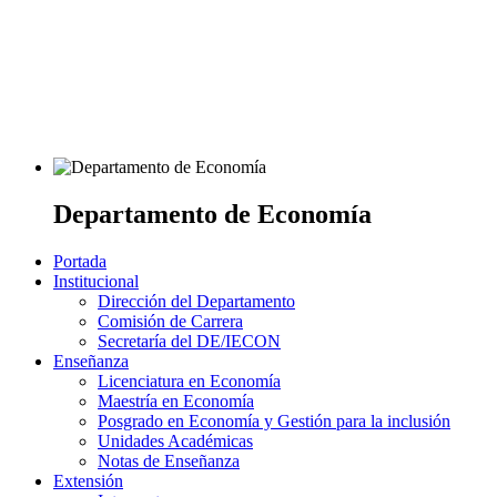
Departamento de Economía
Portada
Institucional
Dirección del Departamento
Comisión de Carrera
Secretaría del DE/IECON
Enseñanza
Licenciatura en Economía
Maestría en Economía
Posgrado en Economía y Gestión para la inclusión
Unidades Académicas
Notas de Enseñanza
Extensión