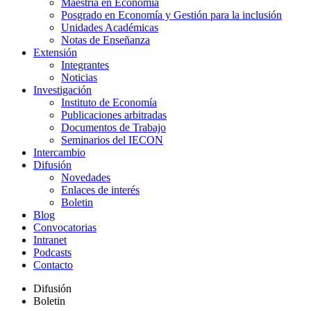
Maestría en Economía
Posgrado en Economía y Gestión para la inclusión
Unidades Académicas
Notas de Enseñanza
Extensión
Integrantes
Noticias
Investigación
Instituto de Economía
Publicaciones arbitradas
Documentos de Trabajo
Seminarios del IECON
Intercambio
Difusión
Novedades
Enlaces de interés
Boletin
Blog
Convocatorias
Intranet
Podcasts
Contacto
Difusión
Boletin