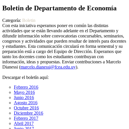
Boletin de Departamento de Economía
Categoría:
Boletin
Con esta iniciativa esperamos poner en común las distintas
actividades que se están llevando adelante en el Departamento y
difundir información sobre convocatorias concursables, seminarios,
congresos y actividades que pueden resultar de interés para docentes
y estudiantes. Esta comunicación circulará en forma semestral y su
preparación está a cargo del Equipo de Dirección. Esperamos que
tanto los docentes como los estudiantes contribuyan con
información, ideas y propuestas. Enviar contribuciones a Marcelo
Dianessi (
marcelo.dianessi@fcea.edu.uy
).
Descargar el boletín aquí:
Febrero 2016
Mayo 2016
Junio 2016
Agosto 2016
Octubre 2016
Diciembre 2016
Febrero 2017
Abril 2017
Junio 2017