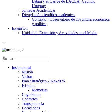
Latina y el Caribe de LACEA- Capítulo
Uruguay
Jornadas Académicas
Divuglación científico académico
Contexto - Observatorio de coyuntura económica
y política
Extensión
Unidad de Extensión y Actividades en el Medio
Institucional
Misión
Visión
Plan estratégico 2024-2026
Historia
Memorias
Cogobierno
Contactos
Transparencia
Locaciones