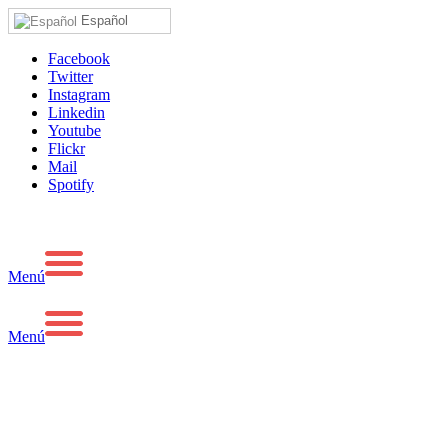
Español
Facebook
Twitter
Instagram
Linkedin
Youtube
Flickr
Mail
Spotify
Menú
Menú