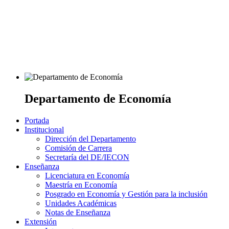
Departamento de Economía
Portada
Institucional
Dirección del Departamento
Comisión de Carrera
Secretaría del DE/IECON
Enseñanza
Licenciatura en Economía
Maestría en Economía
Posgrado en Economía y Gestión para la inclusión
Unidades Académicas
Notas de Enseñanza
Extensión