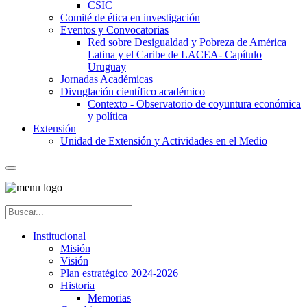
CSIC
Comité de ética en investigación
Eventos y Convocatorias
Red sobre Desigualdad y Pobreza de América
Latina y el Caribe de LACEA- Capítulo
Uruguay
Jornadas Académicas
Divuglación científico académico
Contexto - Observatorio de coyuntura económica
y política
Extensión
Unidad de Extensión y Actividades en el Medio
Institucional
Misión
Visión
Plan estratégico 2024-2026
Historia
Memorias