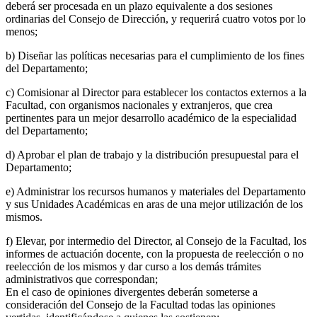
deberá ser procesada en un plazo equivalente a dos sesiones
ordinarias del Consejo de Dirección, y requerirá cuatro votos por lo
menos;
b) Diseñar las políticas necesarias para el cumplimiento de los fines
del Departamento;
c) Comisionar al Director para establecer los contactos externos a la
Facultad, con organismos nacionales y extranjeros, que crea
pertinentes para un mejor desarrollo académico de la especialidad
del Departamento;
d) Aprobar el plan de trabajo y la distribución presupuestal para el
Departamento;
e) Administrar los recursos humanos y materiales del Departamento
y sus Unidades Académicas en aras de una mejor utilización de los
mismos.
f) Elevar, por intermedio del Director, al Consejo de la Facultad, los
informes de actuación docente, con la propuesta de reelección o no
reelección de los mismos y dar curso a los demás trámites
administrativos que correspondan;
En el caso de opiniones divergentes deberán someterse a
consideración del Consejo de la Facultad todas las opiniones