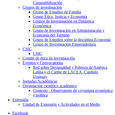
Compatibilización
Grupos de investigación
Grupo de Estudios de Familia
Grupo Ética, Justicia y Economía
Grupos de Investigación en Dinámica
Económica
Grupo de Investigación en Administración y
Economía del Turismo
Grupo de Estudios sobre la disciplina Economía
Grupo de Investigación Emprendedora
CSIC
CSIC
Comité de ética en investigación
Eventos y Convocatorias
Red sobre Desigualdad y Pobreza de América
Latina y el Caribe de LACEA- Capítulo
Uruguay
Jornadas Académicas
Divuglación científico académico
Contexto - Observatorio de coyuntura económica
y política
Extensión
Unidad de Extensión y Actividades en el Medio
Facebook