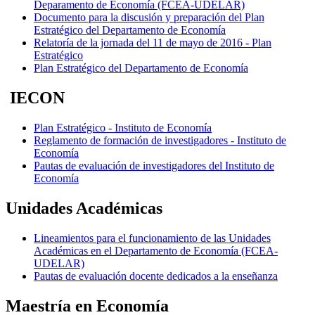
Deparamento de Economía (FCEA-UDELAR)
Documento para la discusión y preparación del Plan
Estratégico del Departamento de Economía
Relatoría de la jornada del 11 de mayo de 2016 - Plan
Estratégico
Plan Estratégico del Departamento de Economía
IECON
Plan Estratégico - Instituto de Economía
Reglamento de formación de investigadores - Instituto de
Economía
Pautas de evaluación de investigadores del Instituto de
Economía
Unidades Académicas
Lineamientos para el funcionamiento de las Unidades
Académicas en el Departamento de Economía (FCEA-
UDELAR)
Pautas de evaluación docente dedicados a la enseñanza
Maestría en Economía