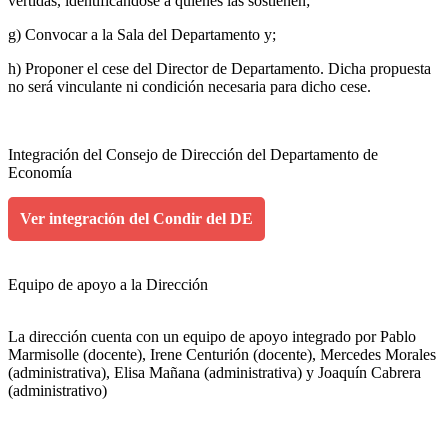
vertidas, identificándose a quienes las sostienen;
g) Convocar a la Sala del Departamento y;
h) Proponer el cese del Director de Departamento. Dicha propuesta
no será vinculante ni condición necesaria para dicho cese.
Integración del Consejo de Dirección del Departamento de
Economía
Ver integración del Condir del DE
Equipo de apoyo a la Dirección
La dirección cuenta con un equipo de apoyo integrado por Pablo
Marmisolle (docente), Irene Centurión (docente), Mercedes Morales
(administrativa), Elisa Mañana (administrativa) y Joaquín Cabrera
(administrativo)