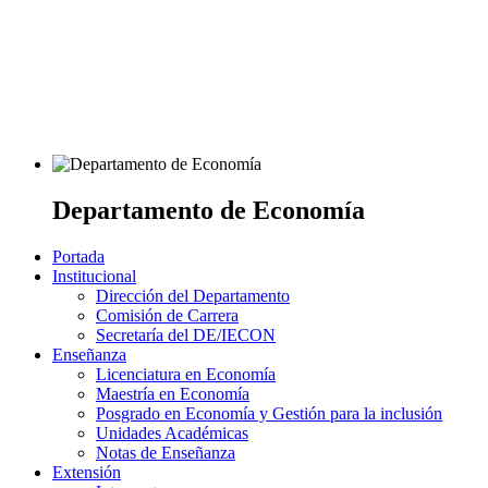
Departamento de Economía
Portada
Institucional
Dirección del Departamento
Comisión de Carrera
Secretaría del DE/IECON
Enseñanza
Licenciatura en Economía
Maestría en Economía
Posgrado en Economía y Gestión para la inclusión
Unidades Académicas
Notas de Enseñanza
Extensión