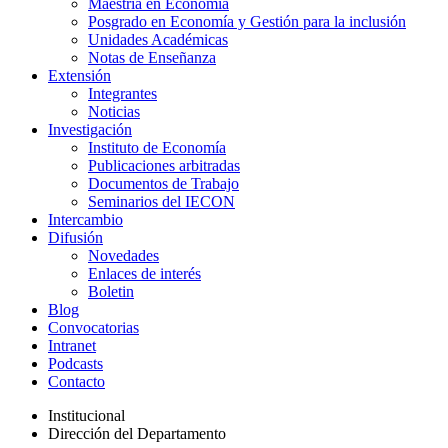
Maestría en Economía
Posgrado en Economía y Gestión para la inclusión
Unidades Académicas
Notas de Enseñanza
Extensión
Integrantes
Noticias
Investigación
Instituto de Economía
Publicaciones arbitradas
Documentos de Trabajo
Seminarios del IECON
Intercambio
Difusión
Novedades
Enlaces de interés
Boletin
Blog
Convocatorias
Intranet
Podcasts
Contacto
Institucional
Dirección del Departamento