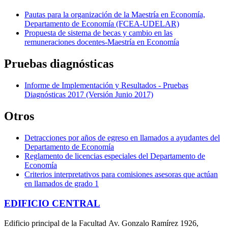
Pautas para la organización de la Maestría en Economía,
Departamento de Economía (FCEA-UDELAR)
Propuesta de sistema de becas y cambio en las
remuneraciones docentes-Maestría en Economía
Pruebas diagnósticas
Informe de Implementación y Resultados - Pruebas
Diagnósticas 2017 (Versión Junio 2017)
Otros
Detracciones por años de egreso en llamados a ayudantes del
Departamento de Economía
Reglamento de licencias especiales del Departamento de
Economía
Criterios interpretativos para comisiones asesoras que actúan
en llamados de grado 1
EDIFICIO CENTRAL
Edificio principal de la Facultad Av. Gonzalo Ramírez 1926,