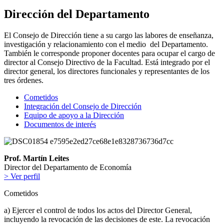
Dirección del Departamento
El Consejo de Dirección tiene a su cargo las labores de enseñanza,
investigación y relacionamiento con el medio del Departamento.
También le corresponde proponer docentes para ocupar el cargo de
director al Consejo Directivo de la Facultad. Está integrado por el
director general, los directores funcionales y representantes de los
tres órdenes.
Cometidos
Integración del Consejo de Dirección
Equipo de apoyo a la Dirección
Documentos de interés
Prof. Martín Leites
Director del Departamento de Economía
> Ver perfil
Cometidos
a) Ejercer el control de todos los actos del Director General,
incluyendo la revocación de las decisiones de este. La revocación