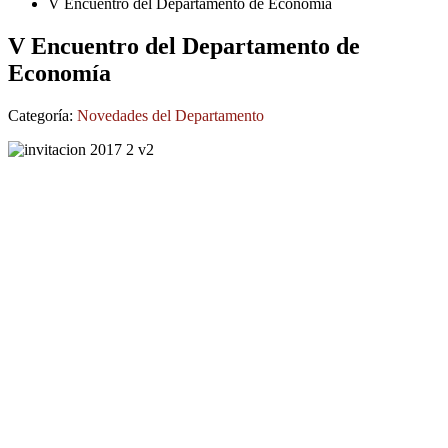
V Encuentro del Departamento de Economía
V Encuentro del Departamento de
Economía
Categoría:
Novedades del Departamento