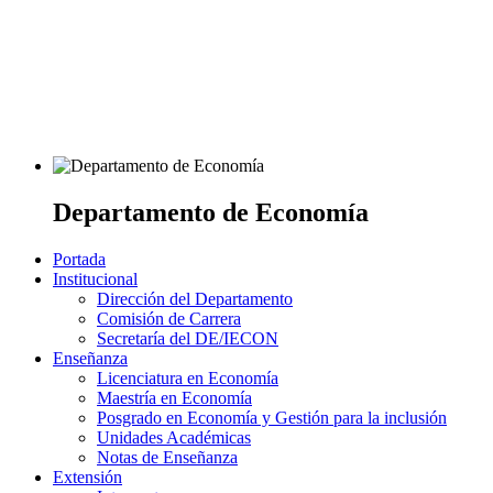
Departamento de Economía
Portada
Institucional
Dirección del Departamento
Comisión de Carrera
Secretaría del DE/IECON
Enseñanza
Licenciatura en Economía
Maestría en Economía
Posgrado en Economía y Gestión para la inclusión
Unidades Académicas
Notas de Enseñanza
Extensión