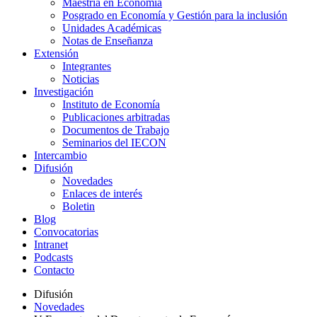
Maestría en Economía
Posgrado en Economía y Gestión para la inclusión
Unidades Académicas
Notas de Enseñanza
Extensión
Integrantes
Noticias
Investigación
Instituto de Economía
Publicaciones arbitradas
Documentos de Trabajo
Seminarios del IECON
Intercambio
Difusión
Novedades
Enlaces de interés
Boletin
Blog
Convocatorias
Intranet
Podcasts
Contacto
Difusión
Novedades