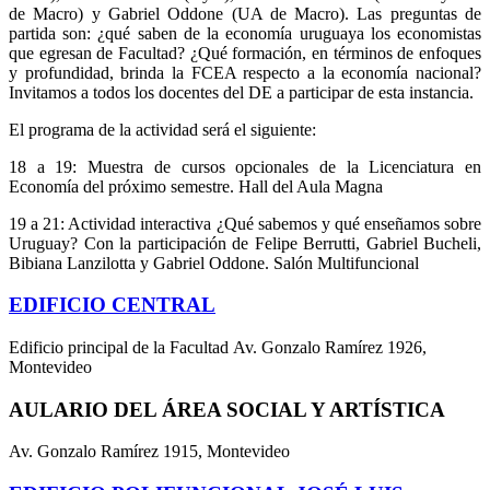
de Macro) y Gabriel Oddone (UA de Macro). Las preguntas de
partida son: ¿qué saben de la economía uruguaya los economistas
que egresan de Facultad? ¿Qué formación, en términos de enfoques
y profundidad, brinda la FCEA respecto a la economía nacional?
Invitamos a todos los docentes del DE a participar de esta instancia.
El programa de la actividad será el siguiente:
18 a 19: Muestra de cursos opcionales de la Licenciatura en
Economía del próximo semestre. Hall del Aula Magna
19 a 21: Actividad interactiva ¿Qué sabemos y qué enseñamos sobre
Uruguay? Con la participación de Felipe Berrutti, Gabriel Bucheli,
Bibiana Lanzilotta y Gabriel Oddone. Salón Multifuncional
EDIFICIO CENTRAL
Edificio principal de la Facultad Av. Gonzalo Ramírez 1926,
Montevideo
AULARIO DEL ÁREA SOCIAL Y ARTÍSTICA
Av. Gonzalo Ramírez 1915, Montevideo