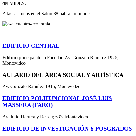
del MIDES.
A las 21 horas en el Salón 38 habrá un brindis.
EDIFICIO CENTRAL
Edificio principal de la Facultad Av. Gonzalo Ramírez 1926,
Montevideo
AULARIO DEL ÁREA SOCIAL Y ARTÍSTICA
Av. Gonzalo Ramírez 1915, Montevideo
EDIFICIO POLIFUNCIONAL JOSÉ LUIS
MASSERA (FARO)
Av. Julio Herrera y Reissig 633, Montevideo.
EDIFICIO DE INVESTIGACIÓN Y POSGRADOS