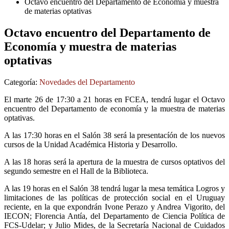
Octavo encuentro del Departamento de Economía y muestra
de materias optativas
Octavo encuentro del Departamento de
Economía y muestra de materias
optativas
Categoría:
Novedades del Departamento
El marte 26 de 17:30 a 21 horas en FCEA, tendrá lugar el Octavo
encuentro del Departamento de economía y la muestra de materias
optativas.
A las 17:30 horas en el Salón 38 será la presentacíón de los nuevos
cursos de la Unidad Académica Historia y Desarrollo.
A las 18 horas será la apertura de la muestra de cursos optativos del
segundo semestre en el Hall de la Biblioteca.
A las 19 horas en el Salón 38 tendrá lugar la mesa temática Logros y
limitaciones de las políticas de protección social en el Uruguay
reciente, en la que expondrán Ivone Perazo y Andrea Vigorito, del
IECON; Florencia Antía, del Departamento de Ciencia Política de
FCS-Udelar; y Julio Mides, de la Secretaría Nacional de Cuidados