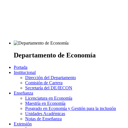
Departamento de Economía
Portada
Institucional
Dirección del Departamento
Comisión de Carrera
Secretaría del DE/IECON
Enseñanza
Licenciatura en Economía
Maestría en Economía
Posgrado en Economía y Gestión para la inclusión
Unidades Académicas
Notas de Enseñanza
Extensión