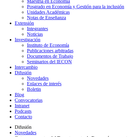
Maestría en Economía
Posgrado en Economía y Gestión para la inclusión
Unidades Académicas
Notas de Enseñanza
Extensión
Integrantes
Noticias
Investigación
Instituto de Economía
Publicaciones arbitradas
Documentos de Trabajo
Seminarios del IECON
Intercambio
Difusión
Novedades
Enlaces de interés
Boletin
Blog
Convocatorias
Intranet
Podcasts
Contacto
Difusión
Novedades