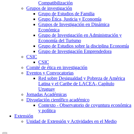
Compatibilización
Grupos de investigación
Grupo de Estudios de Familia
Grupo Ética, Justicia y Economía
Grupos de Investigación en Dinámica
Económica
Grupo de Investigación en Administración y
Economía del Turismo
Grupo de Estudios sobre la disciplina Economía
Grupo de Investigación Emprendedora
CSIC
CSIC
Comité de ética en investigación
Eventos y Convocatorias
Red sobre Desigualdad y Pobreza de América
Latina y el Caribe de LACEA- Capítulo
Uruguay
Jornadas Académicas
Divuglación científico académico
Contexto - Observatorio de coyuntura económica
y política
Extensión
Unidad de Extensión y Actividades en el Medio