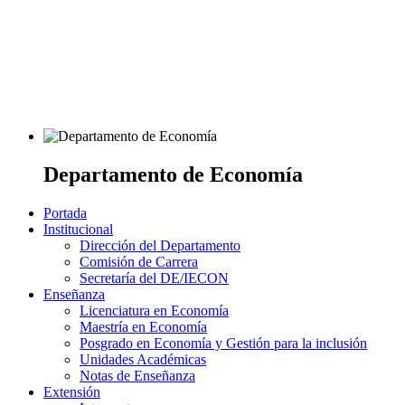
Departamento de Economía
Portada
Institucional
Dirección del Departamento
Comisión de Carrera
Secretaría del DE/IECON
Enseñanza
Licenciatura en Economía
Maestría en Economía
Posgrado en Economía y Gestión para la inclusión
Unidades Académicas
Notas de Enseñanza
Extensión