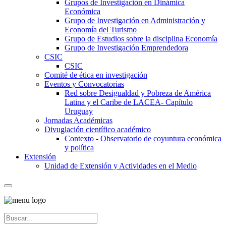
Grupos de Investigación en Dinámica
Económica
Grupo de Investigación en Administración y
Economía del Turismo
Grupo de Estudios sobre la disciplina Economía
Grupo de Investigación Emprendedora
CSIC
CSIC
Comité de ética en investigación
Eventos y Convocatorias
Red sobre Desigualdad y Pobreza de América
Latina y el Caribe de LACEA- Capítulo
Uruguay
Jornadas Académicas
Divuglación científico académico
Contexto - Observatorio de coyuntura económica
y política
Extensión
Unidad de Extensión y Actividades en el Medio