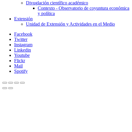
Divuglación científico académico
Contexto - Observatorio de coyuntura económica
y política
Extensión
Unidad de Extensión y Actividades en el Medio
Facebook
Twitter
Instagram
Linkedin
Youtube
Flickr
Mail
Spotify