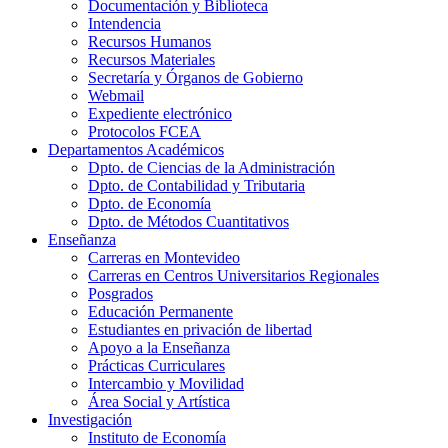
Documentación y Biblioteca
Intendencia
Recursos Humanos
Recursos Materiales
Secretaría y Órganos de Gobierno
Webmail
Expediente electrónico
Protocolos FCEA
Departamentos Académicos
Dpto. de Ciencias de la Administración
Dpto. de Contabilidad y Tributaria
Dpto. de Economía
Dpto. de Métodos Cuantitativos
Enseñanza
Carreras en Montevideo
Carreras en Centros Universitarios Regionales
Posgrados
Educación Permanente
Estudiantes en privación de libertad
Apoyo a la Enseñanza
Prácticas Curriculares
Intercambio y Movilidad
Área Social y Artística
Investigación
Instituto de Economía