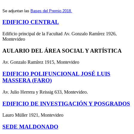
Se adjuntan las
Bases del Premio 2018.
EDIFICIO CENTRAL
Edificio principal de la Facultad Av. Gonzalo Ramírez 1926,
Montevideo
AULARIO DEL ÁREA SOCIAL Y ARTÍSTICA
Av. Gonzalo Ramírez 1915, Montevideo
EDIFICIO POLIFUNCIONAL JOSÉ LUIS
MASSERA (FARO)
Av. Julio Herrera y Reissig 633, Montevideo.
EDIFICIO DE INVESTIGACIÓN Y POSGRADOS
Lauro Müller 1921, Montevideo
SEDE MALDONADO