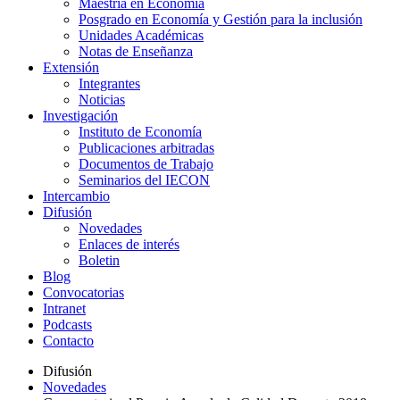
Maestría en Economía
Posgrado en Economía y Gestión para la inclusión
Unidades Académicas
Notas de Enseñanza
Extensión
Integrantes
Noticias
Investigación
Instituto de Economía
Publicaciones arbitradas
Documentos de Trabajo
Seminarios del IECON
Intercambio
Difusión
Novedades
Enlaces de interés
Boletin
Blog
Convocatorias
Intranet
Podcasts
Contacto
Difusión
Novedades