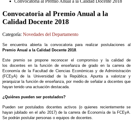
Convocatoria al Premio Anual a la Calidad Docente 2018
Convocatoria al Premio Anual a la
Calidad Docente 2018
Categoría:
Novedades del Departamento
Se encuentra abierta la convocatoria para realizar postulaciones al
Premio
Anual a la Calidad Docente 2018
.
Este premio se propone reconocer el compromiso y la calidad de
los
docentes en la función de enseñanza de grado en la carrera de
Economía de
la Facultad de Ciencias Económicas y de Administración
(FCEyA) de la
Universidad de la República. Apunta a valorizar y
jerarquizar la función
de enseñanza, por medio de señalar a docentes que
hayan tenido una
actuación destacada.
¿Quiénes pueden ser postulados?
Pueden ser postulados docentes activos (o quienes recientemente se
hayan
jubilado en el año 2017) de la carrera de Economía de la FCEyA.
Se podrán
postular personas o equipos de docentes.