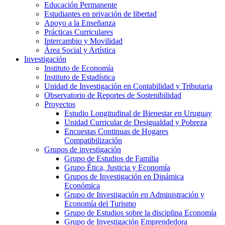
Educación Permanente
Estudiantes en privación de libertad
Apoyo a la Enseñanza
Prácticas Curriculares
Intercambio y Movilidad
Área Social y Artística
Investigación
Instituto de Economía
Instituto de Estadística
Unidad de Investigación en Contabilidad y Tributaria
Observatorio de Reportes de Sostenibilidad
Proyectos
Estudio Longitudinal de Bienestar en Uruguay
Unidad Curricular de Desigualdad y Pobreza
Encuestas Continuas de Hogares
Compatibilización
Grupos de investigación
Grupo de Estudios de Familia
Grupo Ética, Justicia y Economía
Grupos de Investigación en Dinámica
Económica
Grupo de Investigación en Administración y
Economía del Turismo
Grupo de Estudios sobre la disciplina Economía
Grupo de Investigación Emprendedora