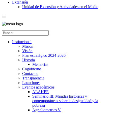
Extensión
Unidad de Extensión y Actividades en el Medio
Institucional
Misión
Visión
Plan estratégico 2024-2026
Historia
Memorias
Cogobierno
Contactos
Transparencia
Locaciones
Eventos académicos
ALAHPE
Seminario III: Miradas históricas y
contemporáneas sobre la desigualdad y la
pobreza
Agricliometrics V