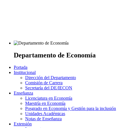
Departamento de Economía
Portada
Institucional
Dirección del Departamento
Comisión de Carrera
Secretaría del DE/IECON
Enseñanza
Licenciatura en Economía
Maestría en Economía
Posgrado en Economía y Gestión para la inclusión
Unidades Académicas
Notas de Enseñanza
Extensión