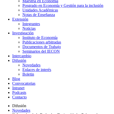
Maestría en Economía
Posgrado en Economía y Gestión para la inclusión
Unidades Académicas
Notas de Enseñanza
Extensión
Integrantes
Noticias
Investigación
Instituto de Economía
Publicaciones arbitradas
Documentos de Trabajo
Seminarios del IECON
Intercambio
Difusión
Novedades
Enlaces de interés
Boletin
Blog
Convocatorias
Intranet
Podcasts
Contacto
Difusión
Novedades