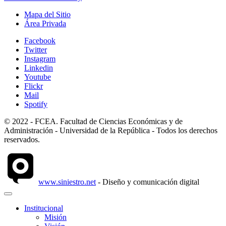
Mapa del Sitio
Área Privada
Facebook
Twitter
Instagram
Linkedin
Youtube
Flickr
Mail
Spotify
© 2022 - FCEA. Facultad de Ciencias Económicas y de
Administración - Universidad de la República - Todos los derechos
reservados.
www.siniestro.net
- Diseño y comunicación digital
Institucional
Misión