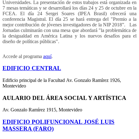
Universidades. La presentación de estos trabajos está organizada en
7 mesas temáticas y se desarrollará los días 24 y 25 de octubre en la
FCEA.
El día 24 Sergei Soares (IPEA Brasil) ofrecerá una
conferencia Magistral. El
día 25 se hará entrega del "Premio a la
mejor contribución de jóvenes investigadores de la NIP 2018”. Las
Jornadas culminarán con una mesa que abordará "la problemática de
la desigualdad en América Latina y los nuevos desafíos para el
diseño de políticas públicas".
Accede al programa
aquí
.
EDIFICIO CENTRAL
Edificio principal de la Facultad Av. Gonzalo Ramírez 1926,
Montevideo
AULARIO DEL ÁREA SOCIAL Y ARTÍSTICA
Av. Gonzalo Ramírez 1915, Montevideo
EDIFICIO POLIFUNCIONAL JOSÉ LUIS
MASSERA (FARO)