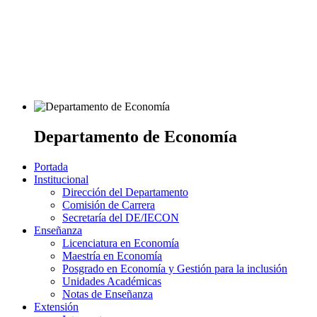
Departamento de Economía
Portada
Institucional
Dirección del Departamento
Comisión de Carrera
Secretaría del DE/IECON
Enseñanza
Licenciatura en Economía
Maestría en Economía
Posgrado en Economía y Gestión para la inclusión
Unidades Académicas
Notas de Enseñanza
Extensión