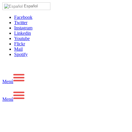
Español
Facebook
Twitter
Instagram
Linkedin
Youtube
Flickr
Mail
Spotify
Menú
Menú