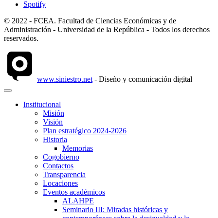
Spotify
© 2022 - FCEA. Facultad de Ciencias Económicas y de
Administración - Universidad de la República - Todos los derechos
reservados.
www.siniestro.net
- Diseño y comunicación digital
Institucional
Misión
Visión
Plan estratégico 2024-2026
Historia
Memorias
Cogobierno
Contactos
Transparencia
Locaciones
Eventos académicos
ALAHPE
Seminario III: Miradas históricas y