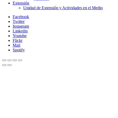
Extensión
Unidad de Extensión y Actividades en el Medio
Facebook
Twitter
Instagram
Linkedin
Youtube
Flickr
Mail
Spotify