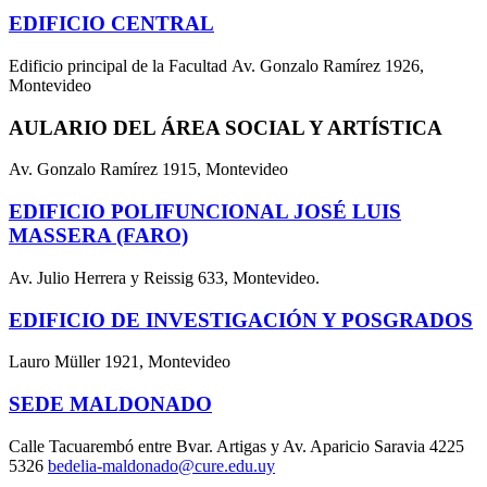
EDIFICIO CENTRAL
Edificio principal de la Facultad Av. Gonzalo Ramírez 1926,
Montevideo
AULARIO DEL ÁREA SOCIAL Y ARTÍSTICA
Av. Gonzalo Ramírez 1915, Montevideo
EDIFICIO POLIFUNCIONAL JOSÉ LUIS
MASSERA (FARO)
Av. Julio Herrera y Reissig 633, Montevideo.
EDIFICIO DE INVESTIGACIÓN Y POSGRADOS
Lauro Müller 1921, Montevideo
SEDE MALDONADO
Calle Tacuarembó entre Bvar. Artigas y Av. Aparicio Saravia 4225
5326
bedelia-maldonado@cure.edu.uy