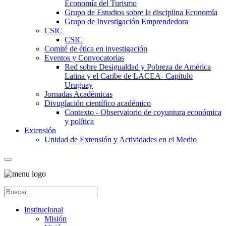
Economía del Turismo
Grupo de Estudios sobre la disciplina Economía
Grupo de Investigación Emprendedora
CSIC
CSIC
Comité de ética en investigación
Eventos y Convocatorias
Red sobre Desigualdad y Pobreza de América
Latina y el Caribe de LACEA- Capítulo
Uruguay
Jornadas Académicas
Divuglación científico académico
Contexto - Observatorio de coyuntura económica
y política
Extensión
Unidad de Extensión y Actividades en el Medio
Institucional
Misión