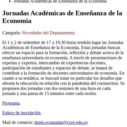
Jornadas Académicas de Enseñanza de la Economía
Jornadas Académicas de Enseñanza de la
Economía
Categoría:
Novedades del Departamento
El 1 y 2 de setiembre de 17 a 19:30 horas tendrán lugar las Jornadas
Académicas de Enseñanza de la Economía. Estas jornadas buscan
ofrecer un espacio para la formación, reflexión y debate acerca de la
enseñanza universitaria en economía. A través de presentaciones de
expertas y expertos, intercambio de experiencias docentes,
participación de estudiantes y espacios de debate, se tratará de
contribuir a la formación de docentes universitarios de economía. En
cuanto a su temática, se buscará tratar en particular los desafíos que
afronta la educación en relación con la pandemia del coronavirus. Se
proponen dos jornadas con dos sesiones de una hora en cada
jornada y una pausa de 15 minutos entre cada sesión.
Programa
.
Enlace de inscripción
.
Mail de contacto:
depto.economia@ccee.edu.uy