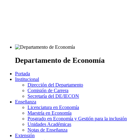
Departamento de Economía
Portada
Institucional
Dirección del Departamento
Comisión de Carrera
Secretaría del DE/IECON
Enseñanza
Licenciatura en Economía
Maestría en Economía
Posgrado en Economía y Gestión para la inclusión
Unidades Académicas
Notas de Enseñanza
Extensión