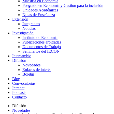
Maestría en Economía
Posgrado en Economía y Gestión para la inclusión
Unidades Académicas
Notas de Enseñanza
Extensión
Integrantes
Noticias
Investigación
Instituto de Economía
Publicaciones arbitradas
Documentos de Trabajo
Seminarios del IECON
Intercambio
Difusión
Novedades
Enlaces de interés
Boletin
Blog
Convocatorias
Intranet
Podcasts
Contacto
Difusión
Novedades