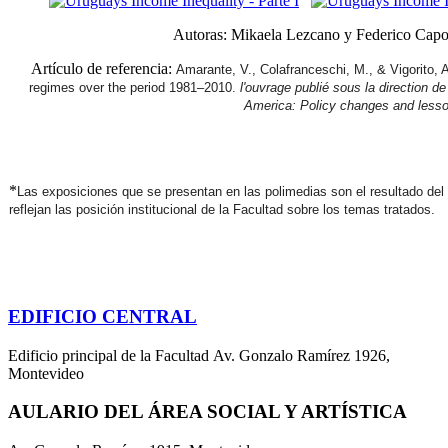
Autoras: Mikaela Lezcano y Federico Capo
Artículo de referencia:
Amarante, V., Colafranceschi, M., & Vigorito, A
regimes over the period 1981–2010.
l'ouvrage publié sous la direction de
America: Policy changes and less
*
Las exposiciones que se presentan en las polimedias son el resultado del 
reflejan las posición institucional de la Facultad sobre los temas tratados.
EDIFICIO CENTRAL
Edificio principal de la Facultad Av. Gonzalo Ramírez 1926,
Montevideo
AULARIO DEL ÁREA SOCIAL Y ARTÍSTICA