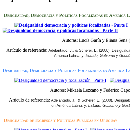
Desigualdad, Democracia y Políticas Focalizadas en América L
Autoras: Lucía Garín y Eliana Sena 
Artículo de referencia:
Adelantado, J., & Scherer, E. (2008). Desiguald
América Latina. y.
Estado, Gobierno y Gestió
Desigualdad, Democracia y Políticas Focalizadas en América L
Autores: Mikaela Lezcano y Federico Capo
Artículo de referencia:
Adelantado, J., & Scherer, E. (2008). Desigua
en
América Latina. y.
Estado, Gobierno y Gest
Desigualdad de Ingresos y Políticas Públicas en Uruguay