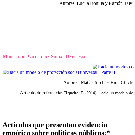
Autores: Lucila Bonilla y Ramón Talvi
Modelo de Protección Social Universal
Autores: Matías Strehl y Emil Chiche
Artículo de referencia:
Filgueira, F. (2014). Hacia un modelo de 
Artículos que presentan evidencia
empírica sobre políticas públicas:*