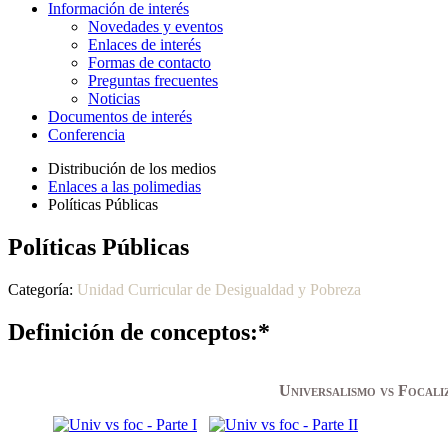
Información de interés
Novedades y eventos
Enlaces de interés
Formas de contacto
Preguntas frecuentes
Noticias
Documentos de interés
Conferencia
Distribución de los medios
Enlaces a las polimedias
Políticas Públicas
Políticas Públicas
Categoría:
Unidad Curricular de Desigualdad y Pobreza
Definición de conceptos:*
Universalismo vs Focali