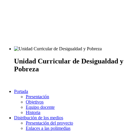
Unidad Curricular de Desigualdad y
Pobreza
Portada
Presentación
Objetivos
Equipo docente
Historia
Distribución de los medios
Presentación del proyecto
Enlaces a las polimedias