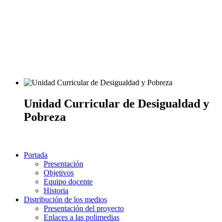
Unidad Curricular de Desigualdad y
Pobreza
Portada
Presentación
Objetivos
Equipo docente
Historia
Distribución de los medios
Presentación del proyecto
Enlaces a las polimedias