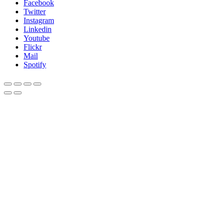
Facebook
Twitter
Instagram
Linkedin
Youtube
Flickr
Mail
Spotify