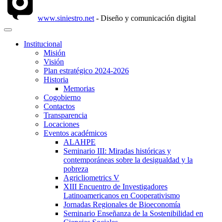
www.siniestro.net
- Diseño y comunicación digital
Institucional
Misión
Visión
Plan estratégico 2024-2026
Historia
Memorias
Cogobierno
Contactos
Transparencia
Locaciones
Eventos académicos
ALAHPE
Seminario III: Miradas históricas y
contemporáneas sobre la desigualdad y la
pobreza
Agricliometrics V
XIII Encuentro de Investigadores
Latinoamericanos en Cooperativismo
Jornadas Regionales de Bioeconomía
Seminario Enseñanza de la Sostenibilidad en