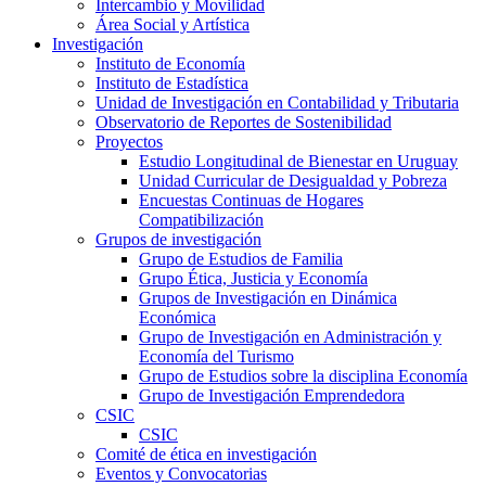
Intercambio y Movilidad
Área Social y Artística
Investigación
Instituto de Economía
Instituto de Estadística
Unidad de Investigación en Contabilidad y Tributaria
Observatorio de Reportes de Sostenibilidad
Proyectos
Estudio Longitudinal de Bienestar en Uruguay
Unidad Curricular de Desigualdad y Pobreza
Encuestas Continuas de Hogares
Compatibilización
Grupos de investigación
Grupo de Estudios de Familia
Grupo Ética, Justicia y Economía
Grupos de Investigación en Dinámica
Económica
Grupo de Investigación en Administración y
Economía del Turismo
Grupo de Estudios sobre la disciplina Economía
Grupo de Investigación Emprendedora
CSIC
CSIC
Comité de ética en investigación
Eventos y Convocatorias