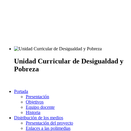
Unidad Curricular de Desigualdad y
Pobreza
Portada
Presentación
Objetivos
Equipo docente
Historia
Distribución de los medios
Presentación del proyecto
Enlaces a las polimedias