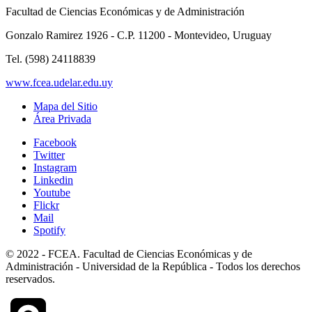
Facultad de Ciencias Económicas y de Administración
Gonzalo Ramirez 1926 - C.P. 11200 - Montevideo, Uruguay
Tel. (598) 24118839
www.fcea.udelar.edu.uy
Mapa del Sitio
Área Privada
Facebook
Twitter
Instagram
Linkedin
Youtube
Flickr
Mail
Spotify
© 2022 - FCEA. Facultad de Ciencias Económicas y de
Administración - Universidad de la República - Todos los derechos
reservados.