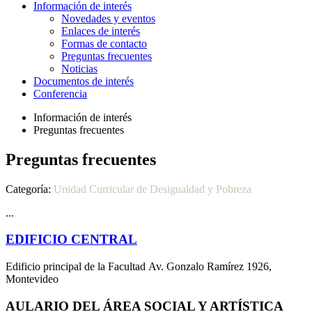
Información de interés
Novedades y eventos
Enlaces de interés
Formas de contacto
Preguntas frecuentes
Noticias
Documentos de interés
Conferencia
Información de interés
Preguntas frecuentes
Preguntas frecuentes
Categoría:
Unidad Curricular de Desigualdad y Pobreza
...
EDIFICIO CENTRAL
Edificio principal de la Facultad Av. Gonzalo Ramírez 1926,
Montevideo
AULARIO DEL ÁREA SOCIAL Y ARTÍSTICA