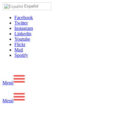
Español
Facebook
Twitter
Instagram
Linkedin
Youtube
Flickr
Mail
Spotify
Menú
Menú