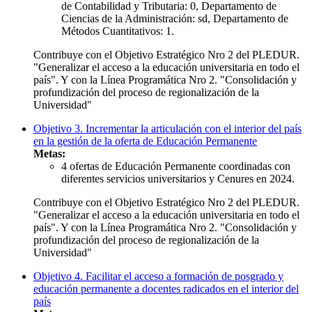
de Contabilidad y Tributaria: 0, Departamento de
Ciencias de la Administración: sd, Departamento de
Métodos Cuantitativos: 1.
Contribuye con el Objetivo Estratégico Nro 2 del PLEDUR.
"Generalizar el acceso a la educación universitaria en todo el
país". Y con la Línea Programática Nro 2. "Consolidación y
profundización del proceso de regionalización de la
Universidad"
Objetivo 3. Incrementar la articulación con el interior del país
en la gestión de la oferta de Educación Permanente
Metas:
4 ofertas de Educación Permanente coordinadas con
diferentes servicios universitarios y Cenures en 2024.
Contribuye con el Objetivo Estratégico Nro 2 del PLEDUR.
"Generalizar el acceso a la educación universitaria en todo el
país". Y con la Línea Programática Nro 2. "Consolidación y
profundización del proceso de regionalización de la
Universidad"
Objetivo 4. Facilitar el acceso a formación de posgrado y
educación permanente a docentes radicados en el interior del
país