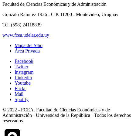
Facultad de Ciencias Económicas y de Administración
Gonzalo Ramirez 1926 - C.P. 11200 - Montevideo, Uruguay
Tel. (598) 24118839
www.fcea.udelar.edu.uy
Mapa del Sitio
Área Privada
Facebook
Twitter
Instagram
Linkedin
Youtube
Flickr
Mail
Spotify
© 2022 - FCEA. Facultad de Ciencias Económicas y de
Administración - Universidad de la República - Todos los derechos
reservados.