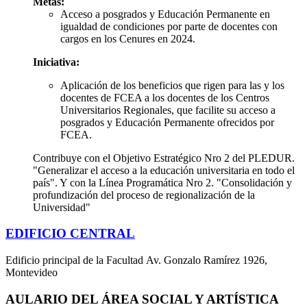
Metas:
Acceso a posgrados y Educación Permanente en
igualdad de condiciones por parte de docentes con
cargos en los Cenures en 2024.
Iniciativa:
Aplicación de los beneficios que rigen para las y los
docentes de FCEA a los docentes de los Centros
Universitarios Regionales, que facilite su acceso a
posgrados y
Educación Permanente
ofrecidos por
FCEA.
Contribuye con el Objetivo Estratégico Nro 2 del PLEDUR.
"Generalizar el acceso a la educación universitaria en todo el
país". Y con la Línea Programática Nro 2. "Consolidación y
profundización del proceso de regionalización de la
Universidad"
EDIFICIO CENTRAL
Edificio principal de la Facultad Av. Gonzalo Ramírez 1926,
Montevideo
AULARIO DEL ÁREA SOCIAL Y ARTÍSTICA