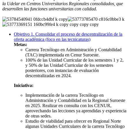
la Udelar en Centros Universitarios Regionales consolidados, que
desarrollen las funciones universitarias con calidad.
Objetivo 1. Consolidar el proceso de descentralización de la
oferta académica (foco en las tecnicaturas)
Metas:
Carrera Tecnólogo en Administración y Contabilidad
(
TAC)
implementada en Cenur Suroeste.
100% de las Unidad Curricular de los semestres 1 y 2,
y 50% de las Unidad Curricular de los semestres
posteriores, con instancias de evaluación
descentralizadas en 2024.
Iniciativa:
Implementación de la carrera Tecnólogo en
Administración y Contabilidad en la Regional Suroeste
en 2025. Realizar en consulta con los CENUR,
aprovechando las lecciones ya aprendidas y experiencia
de otras sedes.
Estudio de viabilidad para ofrecer en Regional Norte
algunas Unidades Curriculares de la carrera
Tecnólogo