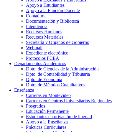
Apoyo a Estudiantes
Apoyo a la Función Docente
Contaduría
Documentación y Biblioteca
Intendencia
Recursos Humanos
Recursos Materiales
Secretaría y Órganos de Gobierno
Webmail
Expediente electrónico
Protocolos FCEA
Departamentos Académicos
Dpto. de Ciencias de la Administración
Dpto. de Contabilidad y Tributaria
Dpto. de Economía
Dpto. de Métodos Cuantitativos
Enseñanza
Carreras en Montevideo
Carreras en Centros Universitarios Regionales
Posgrados
Educación Permanente
Estudiantes en privación de libertad
Apoyo a la Enseñanza
Prácticas Curriculares