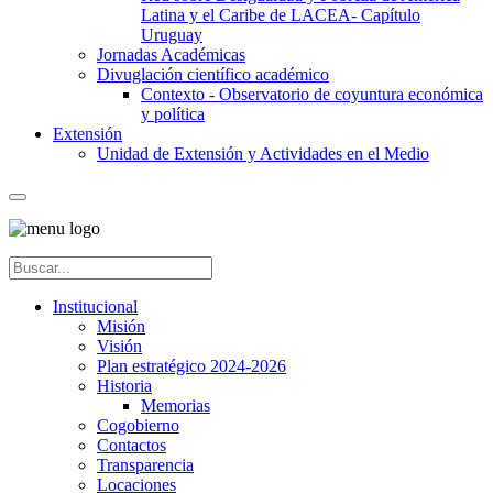
Latina y el Caribe de LACEA- Capítulo
Uruguay
Jornadas Académicas
Divuglación científico académico
Contexto - Observatorio de coyuntura económica
y política
Extensión
Unidad de Extensión y Actividades en el Medio
Institucional
Misión
Visión
Plan estratégico 2024-2026
Historia
Memorias
Cogobierno
Contactos
Transparencia
Locaciones