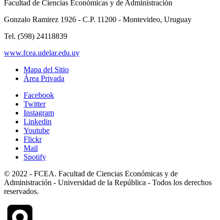
Facultad de Ciencias Económicas y de Administración
Gonzalo Ramirez 1926 - C.P. 11200 - Montevideo, Uruguay
Tel. (598) 24118839
www.fcea.udelar.edu.uy
Mapa del Sitio
Área Privada
Facebook
Twitter
Instagram
Linkedin
Youtube
Flickr
Mail
Spotify
© 2022 - FCEA. Facultad de Ciencias Económicas y de
Administración - Universidad de la República - Todos los derechos
reservados.