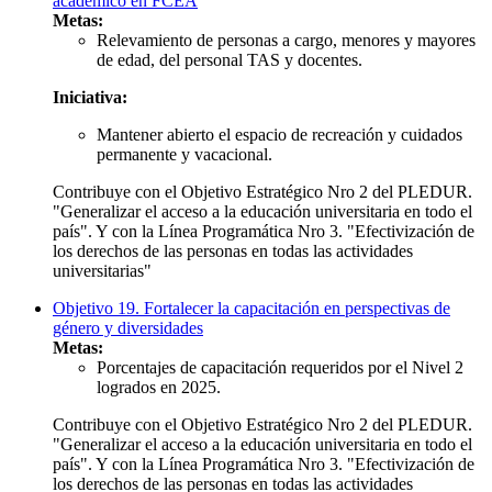
académico en FCEA
Metas:
Relevamiento de personas a cargo, menores y mayores
de edad, del personal TAS y docentes.
Iniciativa:
Mantener abierto el espacio de recreación y cuidados
permanente y vacacional.
Contribuye con el Objetivo Estratégico Nro 2 del PLEDUR.
"Generalizar el acceso a la educación universitaria en todo el
país". Y con la Línea Programática Nro 3. "Efectivización de
los derechos de las personas en todas las actividades
universitarias"
Objetivo 19. Fortalecer la capacitación en perspectivas de
género y diversidades
Metas:
Porcentajes de capacitación requeridos por el Nivel 2
logrados en 2025.
Contribuye con el Objetivo Estratégico Nro 2 del PLEDUR.
"Generalizar el acceso a la educación universitaria en todo el
país". Y con la Línea Programática Nro 3. "Efectivización de
los derechos de las personas en todas las actividades