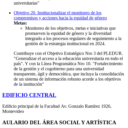
universitarias"
Objetivo 20. Institucionalizar el monitoreo de los
compromisos y acciones hacia la equidad de género
Metas:
Monitoreo de los objetivos, metas e iniciativas que
promueven la equidad de género y la diversidad
integrado a los procesos regulares de seguimiento a la
gestión de la estrategia institucional en 2024.
Contribuye con el Objetivo Estratégico Nro 3 del PLEDUR.
"Generalizar el acceso a la educación universitaria en todo el
país". Y con la Línea Programática Nro 10. "Fortalecimiento
de la gestión y el cogobierno para una universidad
transparente, ágil y democrática, que incluya la consolidación
de un sistema de información robusto acorde a los objetivos
de la institución"
EDIFICIO CENTRAL
Edificio principal de la Facultad Av. Gonzalo Ramírez 1926,
Montevideo
AULARIO DEL ÁREA SOCIAL Y ARTÍSTICA