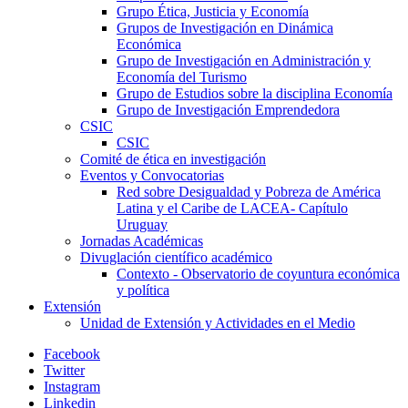
Grupo Ética, Justicia y Economía
Grupos de Investigación en Dinámica
Económica
Grupo de Investigación en Administración y
Economía del Turismo
Grupo de Estudios sobre la disciplina Economía
Grupo de Investigación Emprendedora
CSIC
CSIC
Comité de ética en investigación
Eventos y Convocatorias
Red sobre Desigualdad y Pobreza de América
Latina y el Caribe de LACEA- Capítulo
Uruguay
Jornadas Académicas
Divuglación científico académico
Contexto - Observatorio de coyuntura económica
y política
Extensión
Unidad de Extensión y Actividades en el Medio
Facebook
Twitter
Instagram
Linkedin