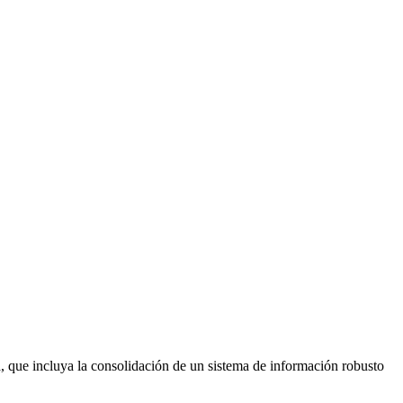
a, que incluya la consolidación de un sistema de información robusto