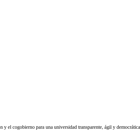
ón y el cogobierno para una universidad transparente, ágil y democrátic