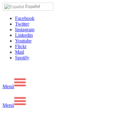
Español
Facebook
Twitter
Instagram
Linkedin
Youtube
Flickr
Mail
Spotify
Menú
Menú