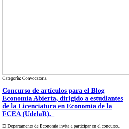
Categoría:
Convocatoria
Concurso de artículos para el Blog
Economía Abierta, dirigido a estudiantes
de la Licenciatura en Economía de la
FCEA (UdelaR).
El Departamento de Economía invita a participar en el concurso...