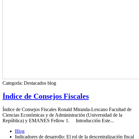
Categoría:
Destacados blog
Índice de Consejos Fiscales
Índice de Consejos Fiscales Ronald Miranda-Lescano Facultad de
Ciencias Económicas y de Administración (Universidad de la
República) y EMANES Fellow 1. Introducción Este...
Blog
Indicadores de desarrollo: El rol de la descentralización fiscal