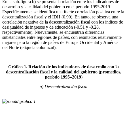
En la sub-figura b) se presenta la relación entre los indicadores de
desarrollo y la calidad del gobierno en el período 1995-2019.
Específicamente, se identifica una fuerte correlación positiva entre la
descentralización fiscal y el IDH (0.90). En tanto, se observa una
correlación negativa de la descentralización fiscal con los índices de
desigualdad de ingresos y de educación (-0.51 y -0.28,
respectivamente). Nuevamente, se encuentran diferencias
substanciales entre regiones de países, con resultados relativamente
mejores para la región de países de Europa Occidental y América
del Norte (etiqueta color azul).
Gráfico 1. Relación de los indicadores de desarrollo con la
descentralización fiscal y la calidad del gobierno (promedios,
período 1995–2019)
a) Descentralización fiscal