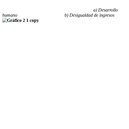
a) Desarrollo
humano b) Desigualdad de ingresos