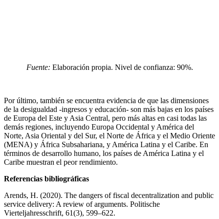
Fuente:
Elaboración propia. Nivel de confianza: 90%.
Por último, también se encuentra evidencia de que las dimensiones
de la desigualdad -ingresos y educación- son más bajas en los países
de Europa del Este y Asia Central, pero más altas en casi todas las
demás regiones, incluyendo Europa Occidental y América del
Norte, Asia Oriental y del Sur, el Norte de África y el Medio Oriente
(MENA) y África Subsahariana, y América Latina y el Caribe. En
términos de desarrollo humano, los países de América Latina y el
Caribe muestran el peor rendimiento.
Referencias bibliográficas
Arends, H. (2020). The dangers of fiscal decentralization and public
service delivery: A review of arguments. Politische
Vierteljahresschrift, 61(3), 599–622.