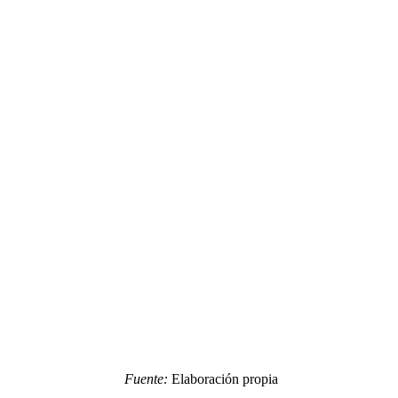
Fuente:
Elaboración propia