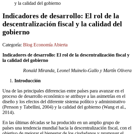
y la calidad del gobierno
Indicadores de desarrollo: El rol de la
descentralización fiscal y la calidad del
gobierno
Categoría:
Blog Economía Abierta
Indicadores de desarrollo: El rol de la descentralización fiscal y
la calidad del gobierno
Ronald Miranda, Leonel Muinelo-Gallo y Martín Olivera
Introducción
Una de las principales diferencias entre países para avanzar en el
proceso de desarrollo económico se atribuye a las asimetrías en el
diseño y los efectos del diferente sistema político y administrativo
(Persson y Tabellini, 2004) y la calidad del gobierno (Wang et al.,
2014).
En las últimas décadas se ha producido en un amplio grupo de
países una tendencia mundial hacia la descentralización fiscal, con el
objetivo de mejorar el bienestar de los ciudadanos y promover el