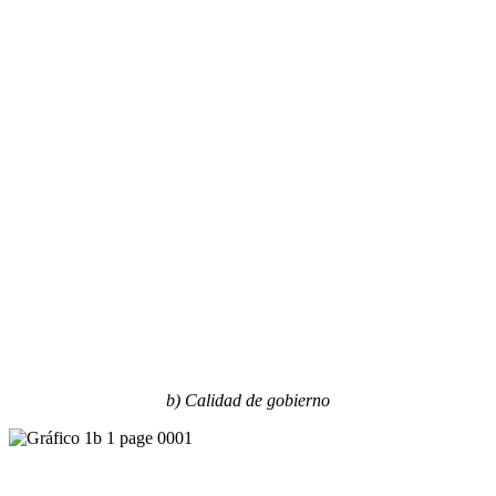
b) Calidad de gobierno