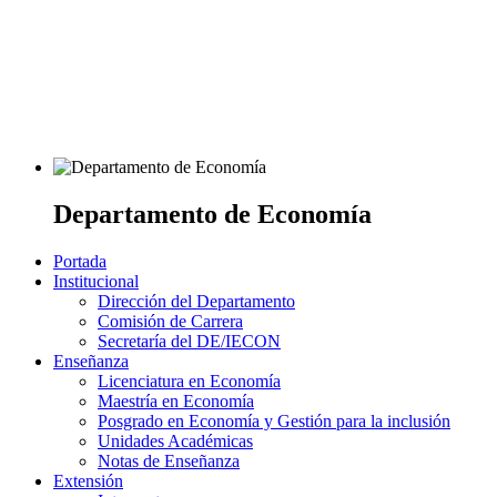
Departamento de Economía
Portada
Institucional
Dirección del Departamento
Comisión de Carrera
Secretaría del DE/IECON
Enseñanza
Licenciatura en Economía
Maestría en Economía
Posgrado en Economía y Gestión para la inclusión
Unidades Académicas
Notas de Enseñanza
Extensión