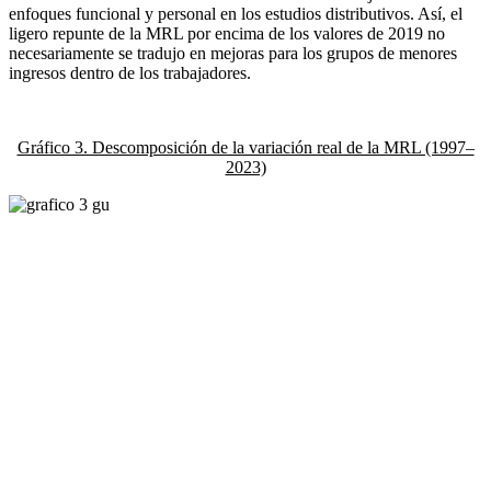
enfoques funcional y personal en los estudios distributivos. Así, el
ligero repunte de la MRL por encima de los valores de 2019 no
necesariamente se tradujo en mejoras para los grupos de menores
ingresos dentro de los trabajadores.
Gráfico 3. Descomposición de la variación real de la MRL (1997–
2023)