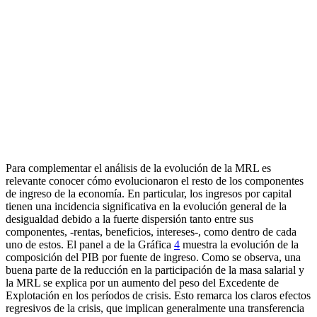
Para complementar el análisis de la evolución de la MRL es
relevante conocer cómo evolucionaron el resto de los componentes
de ingreso de la economía. En particular, los ingresos por capital
tienen una incidencia significativa en la evolución general de la
desigualdad debido a la fuerte dispersión tanto entre sus
componentes, -rentas, beneficios, intereses-, como dentro de cada
uno de estos. El panel a de la Gráfica
4
muestra la evolución de la
composición del PIB por fuente de ingreso. Como se observa, una
buena parte de la reducción en la participación de la masa salarial y
la MRL se explica por un aumento del peso del Excedente de
Explotación en los períodos de crisis. Esto remarca los claros efectos
regresivos de la crisis, que implican generalmente una transferencia