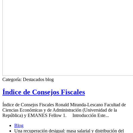
Categoría:
Destacados blog
Índice de Consejos Fiscales
Índice de Consejos Fiscales Ronald Miranda-Lescano Facultad de
Ciencias Económicas y de Administración (Universidad de la
República) y EMANES Fellow 1. Introducción Este...
Blog
Una recuperación desigual: masa salarial y distribución del