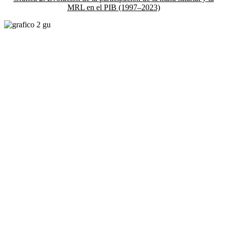
MRL en el PIB (1997–2023)