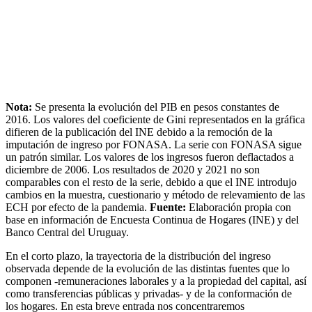
Nota:
Se presenta la evolución del PIB en pesos constantes de
2016. Los valores del coeficiente de Gini representados en la gráfica
difieren de la publicación del INE debido a la remoción de la
imputación de ingreso por FONASA. La serie con FONASA sigue
un patrón similar. Los valores de los ingresos fueron deflactados a
diciembre de 2006. Los resultados de 2020 y 2021 no son
comparables con el resto de la serie, debido a que el INE introdujo
cambios en la muestra, cuestionario y método de relevamiento de las
ECH por efecto de la pandemia.
Fuente:
Elaboración propia con
base en información de Encuesta Continua de Hogares (INE) y del
Banco Central del Uruguay.
En el corto plazo, la trayectoria de la distribución del ingreso
observada depende de la evolución de las distintas fuentes que lo
componen -remuneraciones laborales y a la propiedad del capital, así
como transferencias públicas y privadas- y de la conformación de
los hogares. En esta breve entrada nos concentraremos