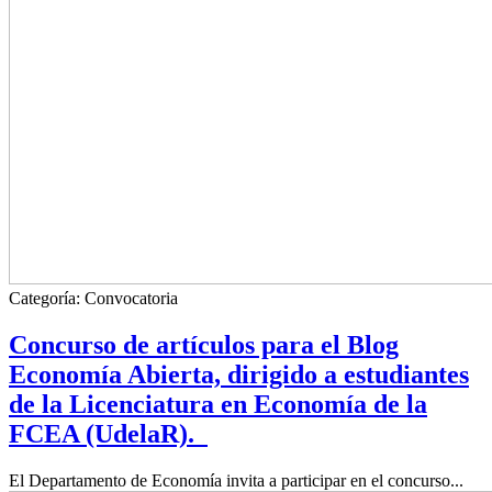
Categoría:
Convocatoria
Concurso de artículos para el Blog
Economía Abierta, dirigido a estudiantes
de la Licenciatura en Economía de la
FCEA (UdelaR).
El Departamento de Economía invita a participar en el concurso...