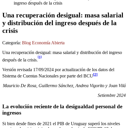
ingreso después de la crisis
Una recuperación desigual: masa salarial
y distribución del ingreso después de la
crisis
Categoría:
Blog Economía Abierta
Una recuperación desigual: masa salarial y distribución del ingreso
[1]
después de la crisis.
Versión revisada 17/09/2024 por actualización de los datos del
[2]
Sistema de Cuentas Nacionales por parte del BCU
Mauricio De Rosa, Guillermo Sánchez, Andrea Vigorito y Joan Vilá
Setiembre 2024
La evolución reciente de la desigualdad personal de
ingresos
Si bien desde fines de 2021 el PIB de Uruguay superó los niveles