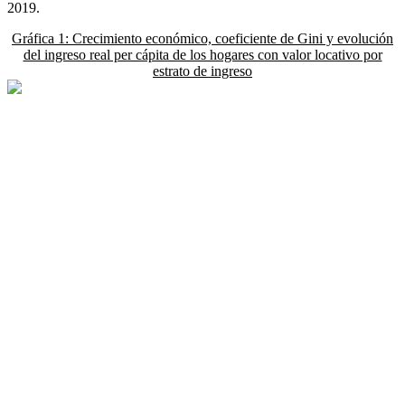
2019.
Gráfica 1: Crecimiento económico, coeficiente de Gini y evolución
del ingreso real per cápita de los hogares con valor locativo por
estrato de ingreso