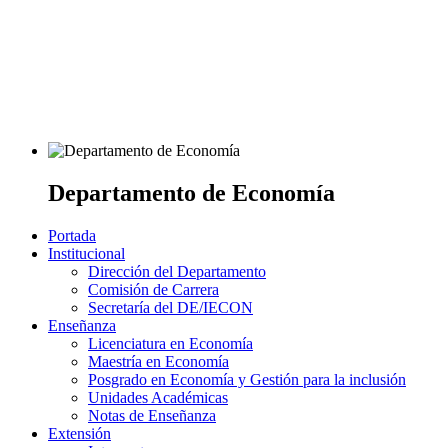
Departamento de Economía
Portada
Institucional
Dirección del Departamento
Comisión de Carrera
Secretaría del DE/IECON
Enseñanza
Licenciatura en Economía
Maestría en Economía
Posgrado en Economía y Gestión para la inclusión
Unidades Académicas
Notas de Enseñanza
Extensión