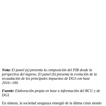
Nota:
El panel (a) presenta la composición del PIB desde la
perspectiva del ingreso. El panel (b) presenta la evolución de la
recaudación de los principales impuestos de DGI con base
2016=100.
Fuente:
Elaboración propia en base a información del BCU y de
DGI.
En síntesis, la sociedad uruguaya emergió de la última crisis siendo