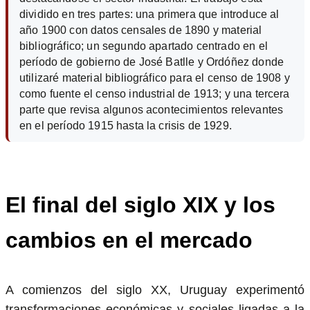
dividido en tres partes: una primera que introduce al
año 1900 con datos censales de 1890 y material
bibliográfico; un segundo apartado centrado en el
período de gobierno de José Batlle y Ordóñez donde
utilizaré material bibliográfico para el censo de 1908 y
como fuente el censo industrial de 1913; y una tercera
parte que revisa algunos acontecimientos relevantes
en el período 1915 hasta la crisis de 1929.
El final del siglo XIX y los
cambios en el mercado
A comienzos del siglo XX, Uruguay experimentó
transformaciones económicas y sociales ligadas a la