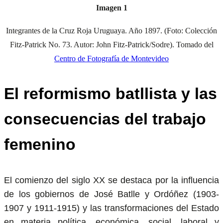
Imagen 1
Integrantes de la Cruz Roja Uruguaya. Año 1897. (Foto: Colección
Fitz-Patrick No. 73. Autor: John Fitz-Patrick/Sodre). Tomado del
Centro de Fotografía de Montevideo
El reformismo batllista y las
consecuencias del trabajo
femenino
El comienzo del siglo XX se destaca por la influencia
de los gobiernos de José Batlle y Ordóñez (1903-
1907 y 1911-1915) y las transformaciones del Estado
en materia política, económica, social, laboral y