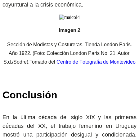
coyuntural a la crisis económica.
Imagen 2
Sección de Modistas y Costureras. Tienda London París.
Año 1922. (Foto: Colección London París No. 21. Autor:
S.d./Sodre).Tomado del
Centro de Fotografía de Montevideo
Conclusión
En la última década del siglo XIX y las primeras
décadas del XX, el trabajo femenino en Uruguay
mostró una participación desigual y condicionada,