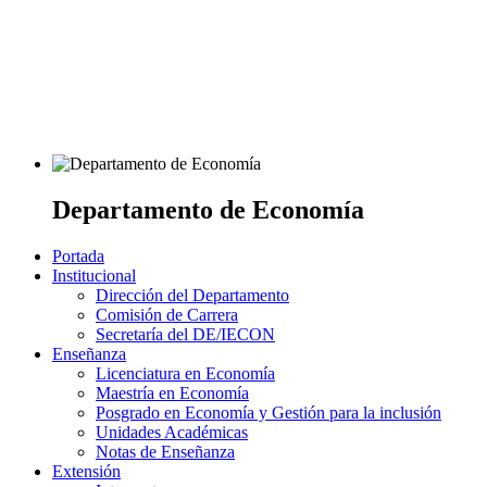
Departamento de Economía
Portada
Institucional
Dirección del Departamento
Comisión de Carrera
Secretaría del DE/IECON
Enseñanza
Licenciatura en Economía
Maestría en Economía
Posgrado en Economía y Gestión para la inclusión
Unidades Académicas
Notas de Enseñanza
Extensión