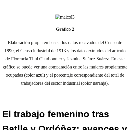
Gráfico 2
Elaboración propia en base a los datos recavados del Censo de
1890, el Censo industrial de 1913 y los datos extraídos del artículo
de Florencia Thul Charbonnier y Jazmina Suárez Suárez. En este
gráfico se puede ver una comparación entre las mujeres propiamente
ocupadas (color azul) y el porcentaje correspondiente del total de
trabajadores del sector industrial (color naranja).
El trabajo femenino tras
Batlle y Ordóñez: avances y