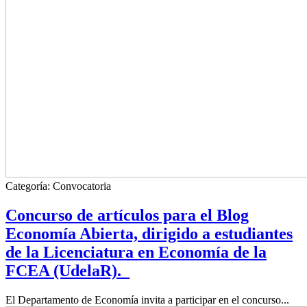
Categoría:
Convocatoria
Concurso de artículos para el Blog
Economía Abierta, dirigido a estudiantes
de la Licenciatura en Economía de la
FCEA (UdelaR).
El Departamento de Economía invita a participar en el concurso...