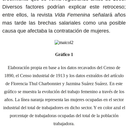
Diversos factores podrían explicar este retroceso;
entre ellos, la revista
Vida Femenina
señalará años
mas tarde las brechas salariales como una posible
causa que afectaba la contratación de mujeres.
Gráfico 1
Elaboración propia en base a los datos recavados del Censo de
1890, el Censo industrial de 1913 y los datos extraídos del artículo
de Florencia Thul Charbonnier y Jazmina Suárez Suárez. En este
gráfico se muestra la evolución del trabajo femenino a través de los
años. La línea naranja representa las mujeres ocupadas en el sector
industrial del total de trabajadores en dicho sector. Y en color azul el
porcentaje de trabajadoras ocupadas del total de la población
trabajadora.