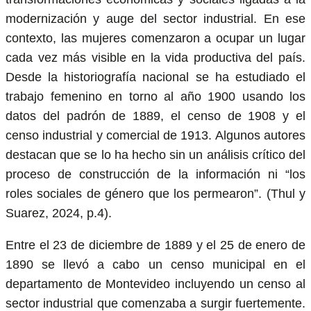
modernización y auge del sector industrial. En ese
contexto, las mujeres comenzaron a ocupar un lugar
cada vez más visible en la vida productiva del país.
Desde la historiografía nacional se ha estudiado el
trabajo femenino en torno al año 1900 usando los
datos del padrón de 1889, el censo de 1908 y el
censo industrial y comercial de 1913. Algunos autores
destacan que se lo ha hecho sin un análisis crítico del
proceso de construcción de la información ni “los
roles sociales de género que los permearon”. (Thul y
Suarez, 2024, p.4).
Entre el 23 de diciembre de 1889 y el 25 de enero de
1890 se llevó a cabo un censo municipal en el
departamento de Montevideo incluyendo un censo al
sector industrial que comenzaba a surgir fuertemente.