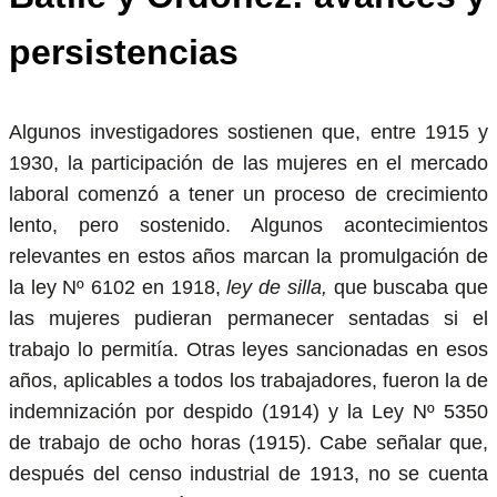
persistencias
Algunos investigadores sostienen que, entre 1915 y
1930, la participación de las mujeres en el mercado
laboral comenzó a tener un proceso de crecimiento
lento, pero sostenido. Algunos acontecimientos
relevantes en estos años marcan la promulgación de
la ley Nº 6102 en 1918,
ley de silla,
que buscaba que
las mujeres pudieran permanecer sentadas si el
trabajo lo permitía. Otras leyes sancionadas en esos
años, aplicables a todos los trabajadores, fueron la de
indemnización por despido (1914) y la Ley Nº 5350
de trabajo de ocho horas (1915). Cabe señalar que,
después del censo industrial de 1913, no se cuenta