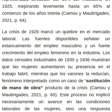
1925, mejorando levemente hasta un 65% al
comienzo de los años treinta (Camou y Maubrigades,
2021, p. 64).
La crisis de 1929 marcó un quiebre en el mercado
laboral. Las fuentes disponibles señalan un
estancamiento del empleo masculino y un fuerte
crecimiento del empleo femenino en la industria. Los
datos censales industriales de 1930 y 1936 muestran
que las mujeres aumentaron su presencia en el
trabajo fabril, mientras que los varones la reducían,
fenómeno interpretado como un caso de “
sustitución
de mano de obra”
producto de la crisis (Camou y
Maubrigades, 2021, p. 60). Este proceso no implicó
necesariamente un avance en las condiciones
laborales de las mujeres, sino una respuesta