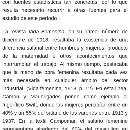
con fuentes estadísticas tan concretas, por lo que
resulta necesario recurrir a otras fuentes para el
estudio de este período .
La revista
Vida Femenina,
en su primer número de
diciembre de 1918, resaltaba la existencia de una
diferencia salarial entre hombres y mujeres, producto
de la maternidad u otros acontecimientos que
interrumpían el trabajo. Al mismo tiempo, destacaba
que la mano de obra femenina resultaba cada vez
más necesaria en cualquier ámbito del sector
industrial. (Vida femenina, 1918, p. 12). En esta linea,
Camou y Maubrigades ponen como ejemplo al
frigorífico Swift, donde las mujeres percibían entre un
40% y un 55% del salario de los varones entre 1913 y
1937. En la textil Campomar, el salario femenino
representaba alrededor del 60% del masculino en