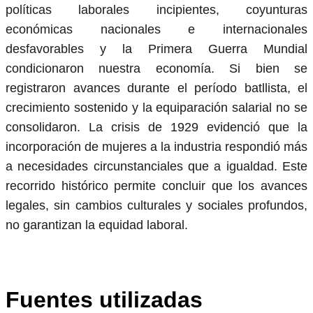
políticas laborales incipientes, coyunturas
económicas nacionales e internacionales
desfavorables y la Primera Guerra Mundial
condicionaron nuestra economía. Si bien se
registraron avances durante el período batllista, el
crecimiento sostenido y la equiparación salarial no se
consolidaron. La crisis de 1929 evidenció que la
incorporación de mujeres a la industria respondió más
a necesidades circunstanciales que a igualdad. Este
recorrido histórico permite concluir que los avances
legales, sin cambios culturales y sociales profundos,
no garantizan la equidad laboral.
Fuentes utilizadas