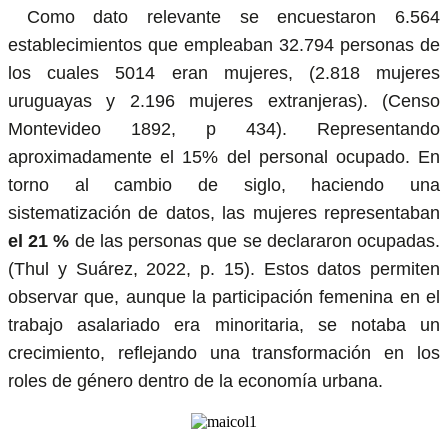
Como dato relevante se encuestaron 6.564
establecimientos que empleaban 32.794 personas de
los cuales 5014 eran mujeres, (2.818 mujeres
uruguayas y 2.196 mujeres extranjeras). (Censo
Montevideo 1892, p 434). Representando
aproximadamente el 15% del personal ocupado. En
torno al cambio de siglo, haciendo una
sistematización de datos, las mujeres representaban
el 21 %
de las personas que se declararon ocupadas.
(Thul y Suárez, 2022, p. 15). Estos datos permiten
observar que, aunque la participación femenina en el
trabajo asalariado era minoritaria, se notaba un
crecimiento, reflejando una transformación en los
roles de género dentro de la economía urbana.