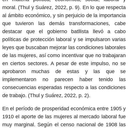
moral. (Thul y Suárez, 2022, p. 9). En lo que respecta
al ámbito económico, y sin perjuicio de la importancia
que tuvieron las demás transformaciones, cabe
destacar que el gobierno batllista llevó a cabo
políticas de protección laboral y se impulsaron varias
leyes que buscaban mejorar las condiciones laborales
de las mujeres, así como incentivar que no trabajaran
en ciertos sectores. A pesar de este impulso, no se
aprobaron muchas de estas y las que se
implementaron no parecen haber tenido las
consecuencias esperadas respecto a las condiciones
de trabajo. (Thul y Suárez, 2022, p. 2).
En el período de prosperidad económica entre 1905 y
1910 el aporte de las mujeres al mercado laboral fue
muy marginal. Según el censo nacional de 1908 las