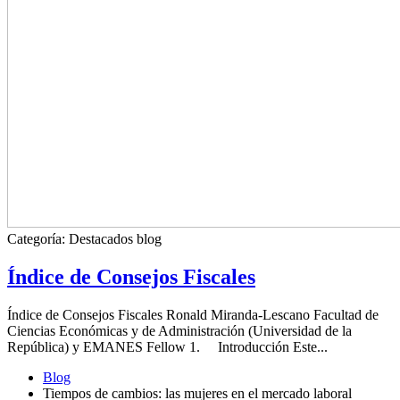
Categoría:
Destacados blog
Índice de Consejos Fiscales
Índice de Consejos Fiscales Ronald Miranda-Lescano Facultad de
Ciencias Económicas y de Administración (Universidad de la
República) y EMANES Fellow 1. Introducción Este...
Blog
Tiempos de cambios: las mujeres en el mercado laboral