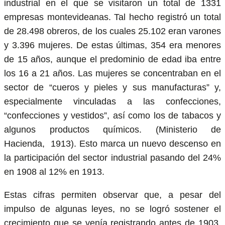
industrial en el que se visitaron un total de 1331
empresas montevideanas. Tal hecho registró un total
de 28.498 obreros, de los cuales 25.102 eran varones
y 3.396 mujeres. De estas últimas, 354 era menores
de 15 años, aunque el predominio de edad iba entre
los 16 a 21 años. Las mujeres se concentraban en el
sector de “cueros y pieles y sus manufacturas” y,
especialmente vinculadas a las confecciones,
“confecciones y vestidos”, así como los de tabacos y
algunos productos químicos. (Ministerio de
Hacienda, 1913). Esto marca un nuevo descenso en
la participación del sector industrial pasando del 24%
en 1908 al 12% en 1913.
Estas cifras permiten observar que, a pesar del
impulso de algunas leyes, no se logró sostener el
crecimiento que se venía registrando antes de 1903.