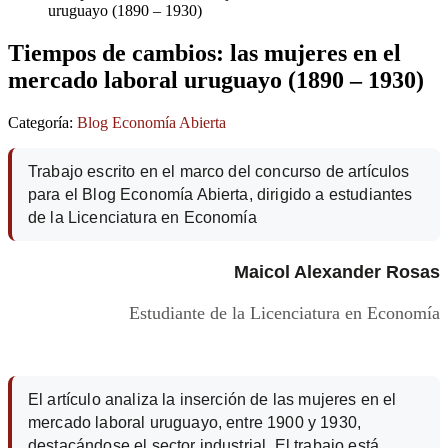
uruguayo (1890 – 1930)
Tiempos de cambios: las mujeres en el
mercado laboral uruguayo (1890 – 1930)
Categoría:
Blog Economía Abierta
Trabajo escrito en el marco del concurso de artículos
para el Blog Economía Abierta, dirigido a estudiantes
de la Licenciatura en Economía
Maicol Alexander Rosas
Estudiante de la Licenciatura en Economía
El artículo analiza la inserción de las mujeres en el
mercado laboral uruguayo, entre 1900 y 1930,
destacándose el sector industrial. El trabajo está