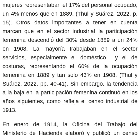
mujeres representaban el 17% del personal ocupado,
un 4% menos que en 1889. (Thul y Suárez, 2022, p.
15). Otros datos importantes a tener en cuenta
marcan que en el sector industrial la participación
femenina descendió del 30% desde 1889 a un 24%
en 1908. La mayoría trabajaban en el sector
servicios, especialmente el doméstico y el de
costuras, representando el 60% de la ocupación
femenina en 1889 y tan solo 43% en 1908. (Thul y
Suárez, 2022, pp. 40-41). Sin embargo, la tendencia
a la baja en la participación femenina continuó en los
años siguientes, como refleja el censo industrial de
1913.
En enero de 1914, la Oficina del Trabajo del
Ministerio de Hacienda elaboró y publicó un censo