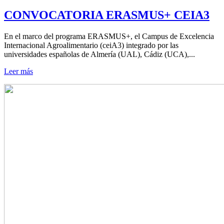
CONVOCATORIA ERASMUS+ CEIA3
En el marco del programa ERASMUS+, el Campus de Excelencia
Internacional Agroalimentario (ceiA3) integrado por las
universidades españolas de Almería (UAL), Cádiz (UCA),...
Leer más