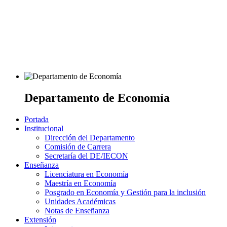
Departamento de Economía
Portada
Institucional
Dirección del Departamento
Comisión de Carrera
Secretaría del DE/IECON
Enseñanza
Licenciatura en Economía
Maestría en Economía
Posgrado en Economía y Gestión para la inclusión
Unidades Académicas
Notas de Enseñanza
Extensión