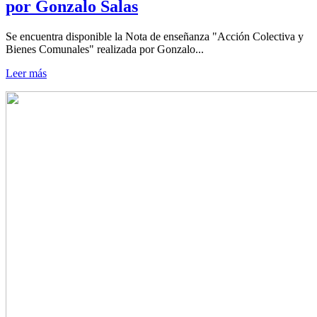
por Gonzalo Salas
Se encuentra disponible la Nota de enseñanza "Acción Colectiva y
Bienes Comunales" realizada por Gonzalo...
Leer más