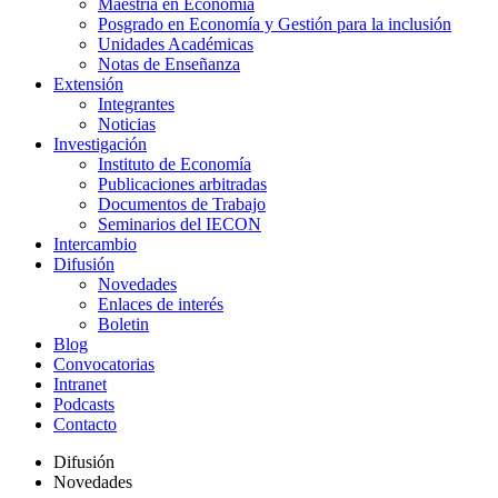
Maestría en Economía
Posgrado en Economía y Gestión para la inclusión
Unidades Académicas
Notas de Enseñanza
Extensión
Integrantes
Noticias
Investigación
Instituto de Economía
Publicaciones arbitradas
Documentos de Trabajo
Seminarios del IECON
Intercambio
Difusión
Novedades
Enlaces de interés
Boletin
Blog
Convocatorias
Intranet
Podcasts
Contacto
Difusión
Novedades