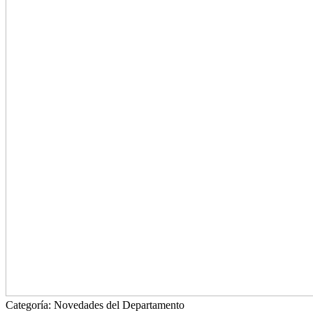
Categoría:
Novedades del Departamento