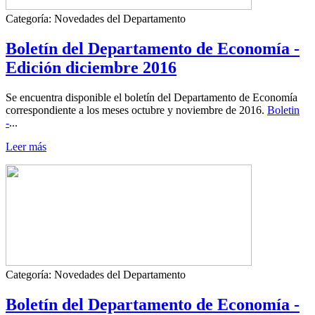
Categoría:
Novedades del Departamento
Boletín del Departamento de Economía -
Edición diciembre 2016
Se encuentra disponible el boletín del Departamento de Economía
correspondiente a los meses octubre y noviembre de 2016.
Boletin
-
...
Leer más
Categoría:
Novedades del Departamento
Boletín del Departamento de Economía -