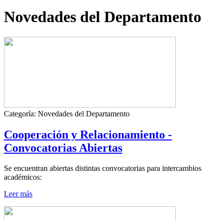
Novedades del Departamento
Categoría:
Novedades del Departamento
Cooperación y Relacionamiento -
Convocatorias Abiertas
Se encuentran abiertas distintas convocatorias para intercambios
académicos:
Leer más