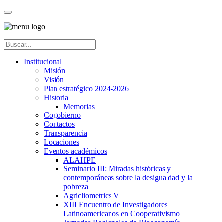
Institucional
Misión
Visión
Plan estratégico 2024-2026
Historia
Memorias
Cogobierno
Contactos
Transparencia
Locaciones
Eventos académicos
ALAHPE
Seminario III: Miradas históricas y
contemporáneas sobre la desigualdad y la
pobreza
Agricliometrics V
XIII Encuentro de Investigadores
Latinoamericanos en Cooperativismo