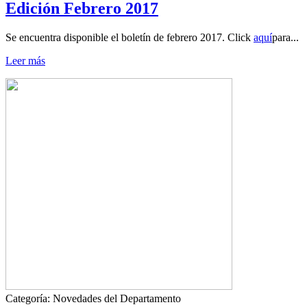
Edición Febrero 2017
Se encuentra disponible el boletín de febrero 2017. Click
aquí
para...
Leer más
Categoría:
Novedades del Departamento