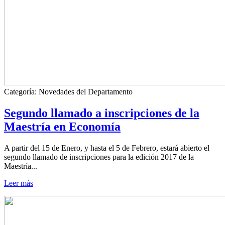
Categoría:
Novedades del Departamento
Segundo llamado a inscripciones de la
Maestría en Economía
A partir del 15 de Enero, y hasta el 5 de Febrero, estará abierto el
segundo llamado de inscripciones para la edición 2017 de la
Maestría...
Leer más