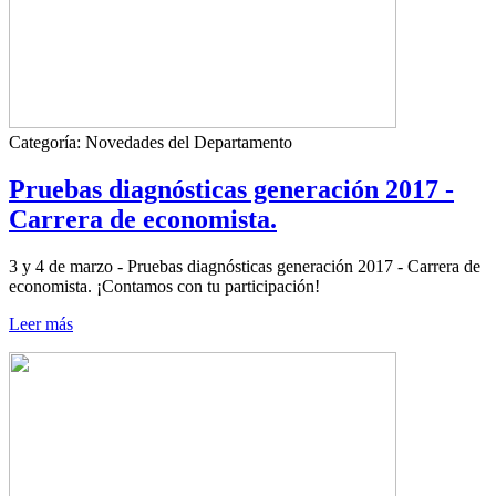
Categoría:
Novedades del Departamento
Pruebas diagnósticas generación 2017 -
Carrera de economista.
3 y 4 de marzo - Pruebas diagnósticas generación 2017 - Carrera de
economista. ¡Contamos con tu participación!
Leer más