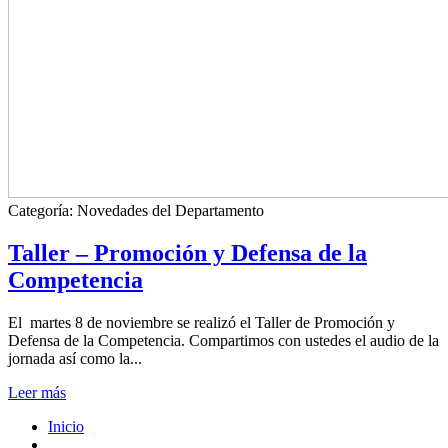
Categoría:
Novedades del Departamento
Taller – Promoción y Defensa de la
Competencia
El martes 8 de noviembre se realizó el Taller de Promoción y
Defensa de la Competencia. Compartimos con ustedes el audio de la
jornada así como la...
Leer más
Inicio