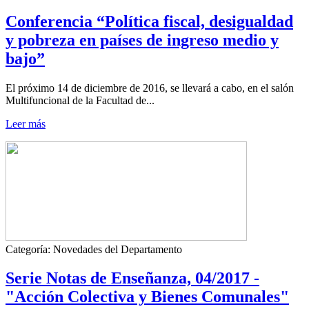
Conferencia “Política fiscal, desigualdad
y pobreza en países de ingreso medio y
bajo”
El próximo 14 de diciembre de 2016, se llevará a cabo, en el salón
Multifuncional de la Facultad de...
Leer más
Categoría:
Novedades del Departamento
Serie Notas de Enseñanza, 04/2017 -
"Acción Colectiva y Bienes Comunales"