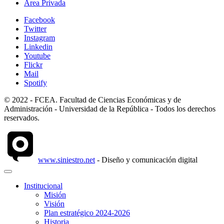
Área Privada
Facebook
Twitter
Instagram
Linkedin
Youtube
Flickr
Mail
Spotify
© 2022 - FCEA. Facultad de Ciencias Económicas y de
Administración - Universidad de la República - Todos los derechos
reservados.
www.siniestro.net
- Diseño y comunicación digital
Institucional
Misión
Visión
Plan estratégico 2024-2026
Historia