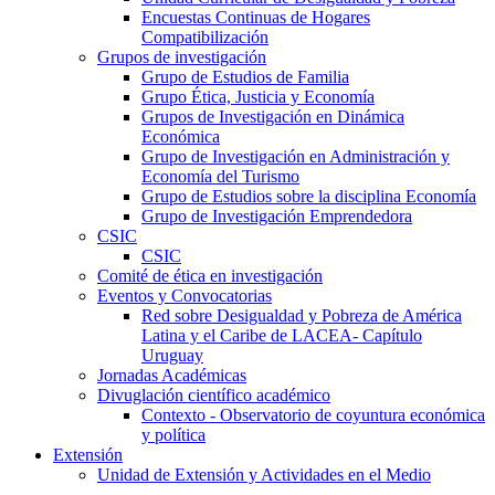
Encuestas Continuas de Hogares
Compatibilización
Grupos de investigación
Grupo de Estudios de Familia
Grupo Ética, Justicia y Economía
Grupos de Investigación en Dinámica
Económica
Grupo de Investigación en Administración y
Economía del Turismo
Grupo de Estudios sobre la disciplina Economía
Grupo de Investigación Emprendedora
CSIC
CSIC
Comité de ética en investigación
Eventos y Convocatorias
Red sobre Desigualdad y Pobreza de América
Latina y el Caribe de LACEA- Capítulo
Uruguay
Jornadas Académicas
Divuglación científico académico
Contexto - Observatorio de coyuntura económica
y política
Extensión
Unidad de Extensión y Actividades en el Medio