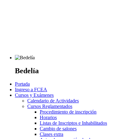
Bedelía
Portada
Ingreso a FCEA
Cursos y Exámenes
Calendario de Actividades
Cursos Reglamentados
Procedimiento de inscripción
Horarios
Listas de Inscriptos e Inhabilitados
Cambio de salones
Clases extra