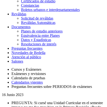
Certificados de estudio
Constancias
Boletos urbanos e interdepartamentales
Reválidas
Solicitud de reválidas
Reválidas Automáticas
Documentos
Planes de estudio anteriores
Equivalencia entre Planes
Datos y Estadísticas
Resoluciones de interés
Preguntas frecuentes
Novedades de Bedelía
Atención al público
Salones
Cursos y Exámenes
Exámenes y revisiones
Calendario de pruebas
Calendarios vigentes
Preguntas frecuentes sobre PERIODOS de exámenes
16
Junio 2023
PREGUNTA: Si cursé una Unidad Curricular en el semestre