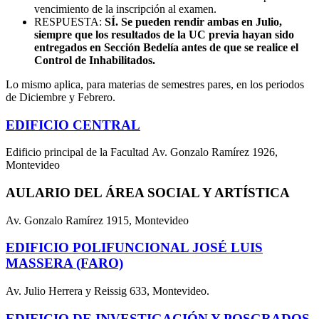
vencimiento de la inscripción al examen.
RESPUESTA:
SÍ. Se pueden rendir ambas en Julio,
siempre que los resultados de la UC previa hayan sido
entregados en Sección Bedelía antes de que se realice el
Control de Inhabilitados.
Lo mismo aplica, para materias de semestres pares, en los periodos
de Diciembre y Febrero.
EDIFICIO CENTRAL
Edificio principal de la Facultad Av. Gonzalo Ramírez 1926,
Montevideo
AULARIO DEL ÁREA SOCIAL Y ARTÍSTICA
Av. Gonzalo Ramírez 1915, Montevideo
EDIFICIO POLIFUNCIONAL JOSÉ LUIS
MASSERA (FARO)
Av. Julio Herrera y Reissig 633, Montevideo.
EDIFICIO DE INVESTIGACIÓN Y POSGRADOS