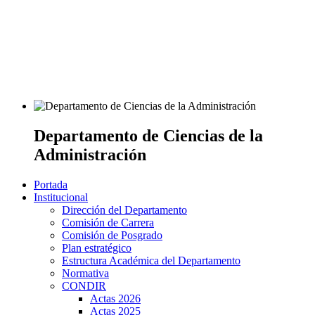
Departamento de Ciencias de la
Administración
Portada
Institucional
Dirección del Departamento
Comisión de Carrera
Comisión de Posgrado
Plan estratégico
Estructura Académica del Departamento
Normativa
CONDIR
Actas 2026
Actas 2025