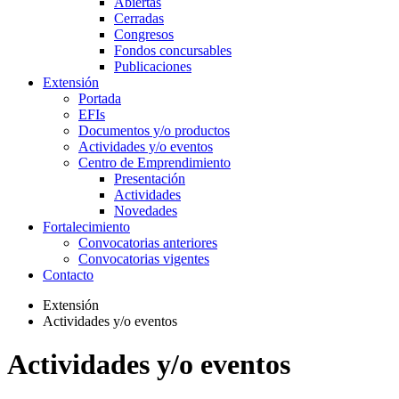
Abiertas
Cerradas
Congresos
Fondos concursables
Publicaciones
Extensión
Portada
EFIs
Documentos y/o productos
Actividades y/o eventos
Centro de Emprendimiento
Presentación
Actividades
Novedades
Fortalecimiento
Convocatorias anteriores
Convocatorias vigentes
Contacto
Extensión
Actividades y/o eventos
Actividades y/o eventos