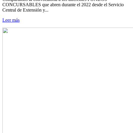
CONCURSABLES que abren durante el 2022 desde el Servicio
Central de Extensión y...
Leer más