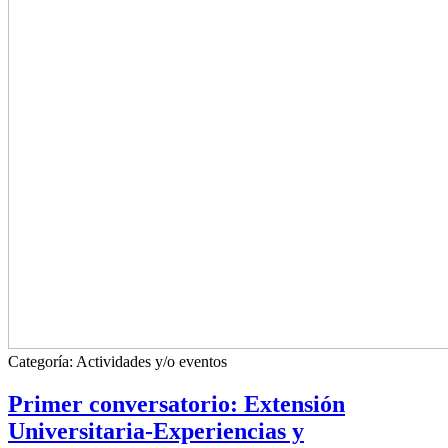
Categoría:
Actividades y/o eventos
Primer conversatorio: Extensión
Universitaria-Experiencias y