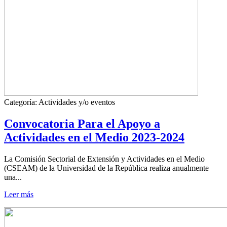
Categoría:
Actividades y/o eventos
Convocatoria Para el Apoyo a
Actividades en el Medio 2023-2024
La Comisión Sectorial de Extensión y Actividades en el Medio
(CSEAM) de la Universidad de la República realiza anualmente
una...
Leer más