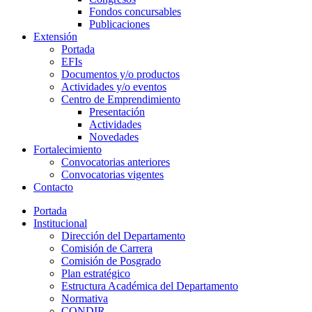
Fondos concursables
Publicaciones
Extensión
Portada
EFIs
Documentos y/o productos
Actividades y/o eventos
Centro de Emprendimiento
Presentación
Actividades
Novedades
Fortalecimiento
Convocatorias anteriores
Convocatorias vigentes
Contacto
Portada
Institucional
Dirección del Departamento
Comisión de Carrera
Comisión de Posgrado
Plan estratégico
Estructura Académica del Departamento
Normativa
CONDIR