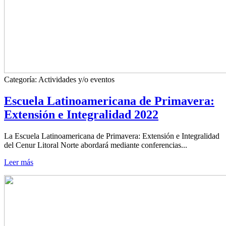
Categoría:
Actividades y/o eventos
Escuela Latinoamericana de Primavera:
Extensión e Integralidad 2022
La Escuela Latinoamericana de Primavera: Extensión e Integralidad
del Cenur Litoral Norte abordará mediante conferencias...
Leer más