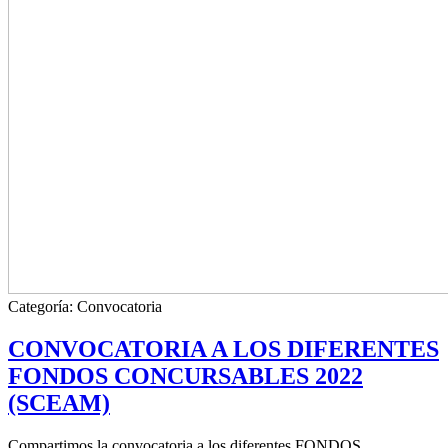
Categoría:
Convocatoria
CONVOCATORIA A LOS DIFERENTES
FONDOS CONCURSABLES 2022
(SCEAM)
Compartimos la convocatoria a los diferentes FONDOS