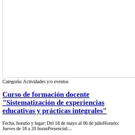
Categoría:
Actividades y/o eventos
Curso de formación docente
"Sistematización de experiencias
educativas y prácticas integrales"
Fecha, horario y lugar: Del 18 de mayo al 06 de julioHorario:
Jueves de 18 a 20 horasPresencial:...