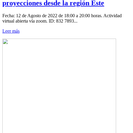
proyecciones desde la región Este
Fecha: 12 de Agosto de 2022 de 18:00 a 20:00 horas. Actividad
virtual abierta vía zoom. ID: 832 7893...
Leer más