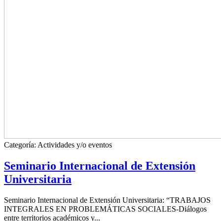
Categoría:
Actividades y/o eventos
Seminario Internacional de Extensión
Universitaria
Seminario Internacional de Extensión Universitaria: “TRABAJOS
INTEGRALES EN PROBLEMÁTICAS SOCIALES-Diálogos
entre territorios académicos y...