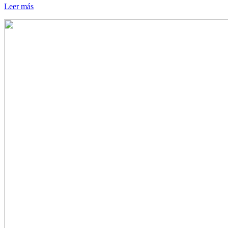
Leer más