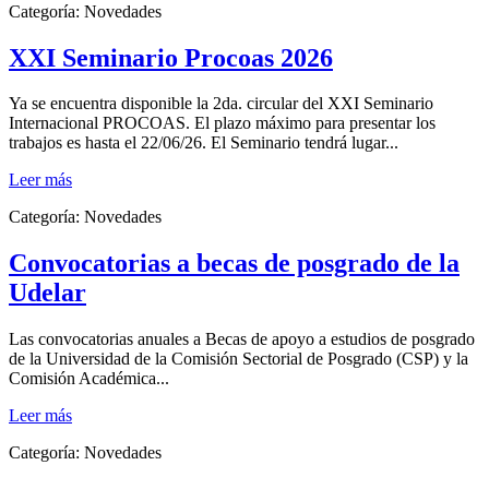
Categoría:
Novedades
XXI Seminario Procoas 2026
Ya se encuentra disponible la 2da. circular del XXI Seminario
Internacional PROCOAS. El plazo máximo para presentar los
trabajos es hasta el 22/06/26. El Seminario tendrá lugar...
Leer más
Categoría:
Novedades
Convocatorias a becas de posgrado de la
Udelar
Las convocatorias anuales a Becas de apoyo a estudios de posgrado
de la Universidad de la Comisión Sectorial de Posgrado (CSP) y la
Comisión Académica...
Leer más
Categoría:
Novedades