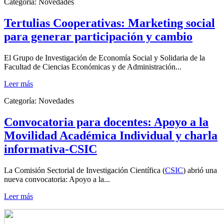
Categoría:
Novedades
Tertulias Cooperativas: Marketing social
para generar participación y cambio
El Grupo de Investigación de Economía Social y Solidaria de la
Facultad de Ciencias Económicas y de Administración...
Leer más
Categoría:
Novedades
Convocatoria para docentes: Apoyo a la
Movilidad Académica Individual y charla
informativa-CSIC
La Comisión Sectorial de Investigación Científica (
CSIC
) abrió una
nueva convocatoria: Apoyo a la...
Leer más