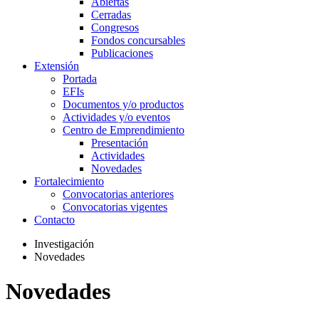
Abiertas
Cerradas
Congresos
Fondos concursables
Publicaciones
Extensión
Portada
EFIs
Documentos y/o productos
Actividades y/o eventos
Centro de Emprendimiento
Presentación
Actividades
Novedades
Fortalecimiento
Convocatorias anteriores
Convocatorias vigentes
Contacto
Investigación
Novedades
Novedades