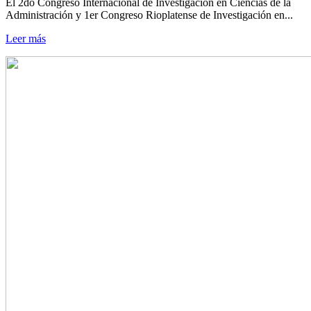
El 2do Congreso Internacional de Investigación en Ciencias de la
Administración y 1er Congreso Rioplatense de Investigación en...
Leer más