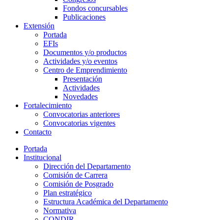
Fondos concursables
Publicaciones
Extensión
Portada
EFIs
Documentos y/o productos
Actividades y/o eventos
Centro de Emprendimiento
Presentación
Actividades
Novedades
Fortalecimiento
Convocatorias anteriores
Convocatorias vigentes
Contacto
Portada
Institucional
Dirección del Departamento
Comisión de Carrera
Comisión de Posgrado
Plan estratégico
Estructura Académica del Departamento
Normativa
CONDIR