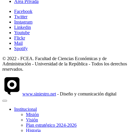
Área Privada
Facebook
Twitter
Instagram
Linkedin
Youtube
Flickr
Mail
Spotify
© 2022 - FCEA. Facultad de Ciencias Económicas y de
Administración - Universidad de la República - Todos los derechos
reservados.
www.siniestro.net
- Diseño y comunicación digital
Institucional
Misión
Visión
Plan estratégico 2024-2026
Historia