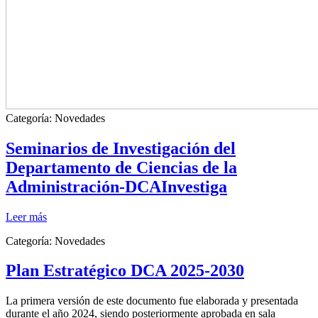
Categoría:
Novedades
Seminarios de Investigación del
Departamento de Ciencias de la
Administración-DCAInvestiga
Leer más
Categoría:
Novedades
Plan Estratégico DCA 2025-2030
La primera versión de este documento fue elaborada y presentada
durante el año 2024, siendo posteriormente aprobada en sala