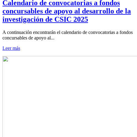
Calendario de convocatorias a fondos
concursables de apoyo al desarrollo de la
investigación de CSIC 2025
A continuación encontrarán el calendario de convocatorias a fondos
concursables de apoyo al...
Leer más