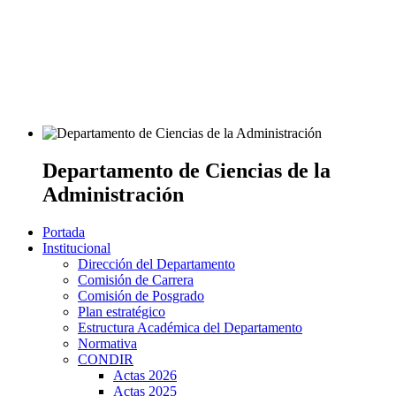
Departamento de Ciencias de la
Administración
Portada
Institucional
Dirección del Departamento
Comisión de Carrera
Comisión de Posgrado
Plan estratégico
Estructura Académica del Departamento
Normativa
CONDIR
Actas 2026
Actas 2025