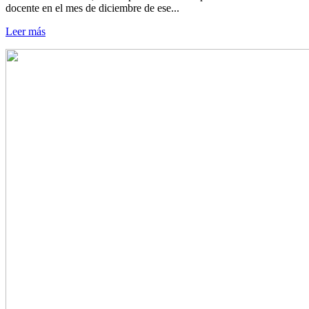
docente en el mes de diciembre de ese...
Leer más