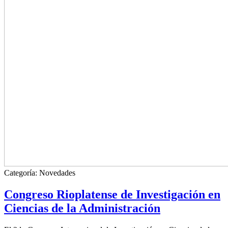
Categoría:
Novedades
Congreso Rioplatense de Investigación en
Ciencias de la Administración