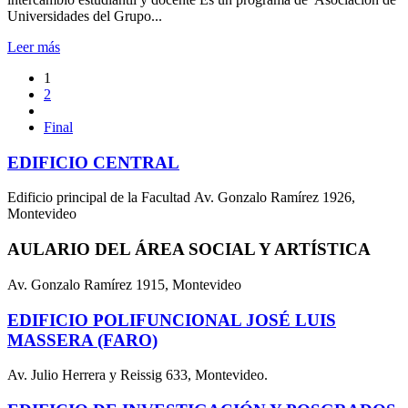
Universidades del Grupo...
Leer más
1
2
Final
EDIFICIO CENTRAL
Edificio principal de la Facultad Av. Gonzalo Ramírez 1926,
Montevideo
AULARIO DEL ÁREA SOCIAL Y ARTÍSTICA
Av. Gonzalo Ramírez 1915, Montevideo
EDIFICIO POLIFUNCIONAL JOSÉ LUIS
MASSERA (FARO)
Av. Julio Herrera y Reissig 633, Montevideo.