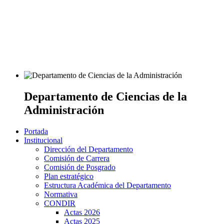
Departamento de Ciencias de la
Administración
Portada
Institucional
Dirección del Departamento
Comisión de Carrera
Comisión de Posgrado
Plan estratégico
Estructura Académica del Departamento
Normativa
CONDIR
Actas 2026
Actas 2025