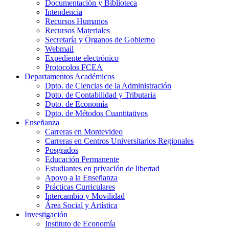
Documentación y Biblioteca
Intendencia
Recursos Humanos
Recursos Materiales
Secretaría y Órganos de Gobierno
Webmail
Expediente electrónico
Protocolos FCEA
Departamentos Académicos
Dpto. de Ciencias de la Administración
Dpto. de Contabilidad y Tributaria
Dpto. de Economía
Dpto. de Métodos Cuantitativos
Enseñanza
Carreras en Montevideo
Carreras en Centros Universitarios Regionales
Posgrados
Educación Permanente
Estudiantes en privación de libertad
Apoyo a la Enseñanza
Prácticas Curriculares
Intercambio y Movilidad
Área Social y Artística
Investigación
Instituto de Economía