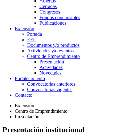
Abiertas
Cerradas
Congresos
Fondos concursables
Publicaciones
Extensión
Portada
EFIs
Documentos y/o productos
Actividades y/o eventos
Centro de Emprendimiento
Presentación
Actividades
Novedades
Fortalecimiento
Convocatorias anteriores
Convocatorias vigentes
Contacto
Extensión
Centro de Emprendimiento
Presentación
Presentación institucional