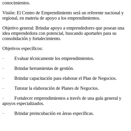
conocimientos.
Visión: El Centro de Emprendimiento será un referente nacional y
regional, en materia de apoyo a los emprendimientos.
Objetivo general: Brindar apoyo a emprendedores que posean una
idea emprendedora con potencial, buscando aportarles para su
consolidación y fortalecimiento.
Objetivos específicos:
· Evaluar técnicamente los emprendimientos.
· Brindar herramientas de gestión.
· Brindar capacitación para elaborar el Plan de Negocios.
· Tutorar la elaboración de Planes de Negocios.
· Fortalecer emprendimientos a través de una guía general y
apoyos especializados.
· Brindar preincubación en áreas específicas.