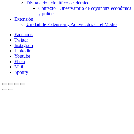
Divuglación científico académico
Contexto - Observatorio de coyuntura económica
y política
Extensión
Unidad de Extensión y Actividades en el Medio
Facebook
Twitter
Instagram
Linkedin
Youtube
Flickr
Mail
Spotify