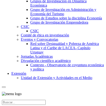
Grupos de Investigación en Dinámica
Económica
Grupo de Investigación en Administración y
Economía del Turismo
Grupo de Estudios sobre la disciplina Economía
Grupo de Investigación Emprendedora
CSIC
CSIC
Comité de ética en investigación
Eventos y Convocatorias
Red sobre Desigualdad y Pobreza de América
Latina y el Caribe de LACEA- Capítulo
Uruguay
Jornadas Académicas
Divuglación científico académico
Contexto - Observatorio de coyuntura económica
y política
Extensión
Unidad de Extensión y Actividades en el Medio