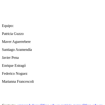
Equipo:
Patricia Guzzo
Maver Aguerrebere
Santiago Aramendía
Javier Pena
Enrique Estragó
Federico Noguez
Marianna Francescoli