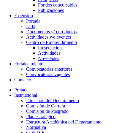
Fondos concursables
Publicaciones
Extensión
Portada
EFIs
Documentos y/o productos
Actividades y/o eventos
Centro de Emprendimiento
Presentación
Actividades
Novedades
Fortalecimiento
Convocatorias anteriores
Convocatorias vigentes
Contacto
Portada
Institucional
Dirección del Departamento
Comisión de Carrera
Comisión de Posgrado
Plan estratégico
Estructura Académica del Departamento
Normativa
CONDIR