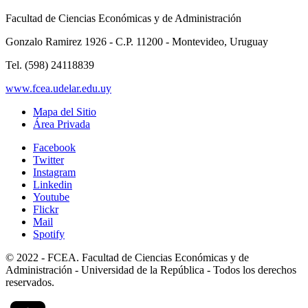
Facultad de Ciencias Económicas y de Administración
Gonzalo Ramirez 1926 - C.P. 11200 - Montevideo, Uruguay
Tel. (598) 24118839
www.fcea.udelar.edu.uy
Mapa del Sitio
Área Privada
Facebook
Twitter
Instagram
Linkedin
Youtube
Flickr
Mail
Spotify
© 2022 - FCEA. Facultad de Ciencias Económicas y de
Administración - Universidad de la República - Todos los derechos
reservados.