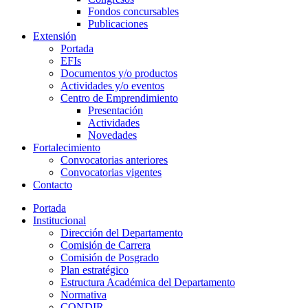
Fondos concursables
Publicaciones
Extensión
Portada
EFIs
Documentos y/o productos
Actividades y/o eventos
Centro de Emprendimiento
Presentación
Actividades
Novedades
Fortalecimiento
Convocatorias anteriores
Convocatorias vigentes
Contacto
Portada
Institucional
Dirección del Departamento
Comisión de Carrera
Comisión de Posgrado
Plan estratégico
Estructura Académica del Departamento
Normativa
CONDIR