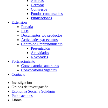
Abiertas
Cerradas
Congresos
Fondos concursables
Publicaciones
Extensión
Portada
EFIs
Documentos y/o productos
Actividades y/o eventos
Centro de Emprendimiento
Presentación
Actividades
Novedades
Fortalecimiento
Convocatorias anteriores
Convocatorias vigentes
Contacto
Investigación
Grupos de investigación
Economía Social y Solidaria
Publicaciones
Libros