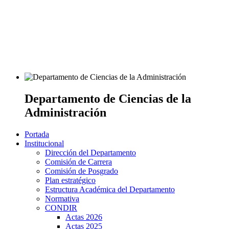
Departamento de Ciencias de la
Administración
Portada
Institucional
Dirección del Departamento
Comisión de Carrera
Comisión de Posgrado
Plan estratégico
Estructura Académica del Departamento
Normativa
CONDIR
Actas 2026
Actas 2025