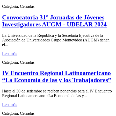
Categoría:
Cerradas
Convocatoria 31° Jornadas de Jóvenes
Investigadores AUGM - UDELAR 2024
La Universidad de la República y la Secretaría Ejecutiva de la
Asociación de Universidades Grupo Montevideo (AUGM) tienen
el...
Leer más
Categoría:
Cerradas
IV Encuentro Regional Latinoamericano
“La Economía de las y los Trabajadores”
Hasta el 30 de setiembre se reciben ponencias para el IV Encuentro
Regional Latinoamericano «La Economía de las y...
Leer más
Categoría:
Cerradas