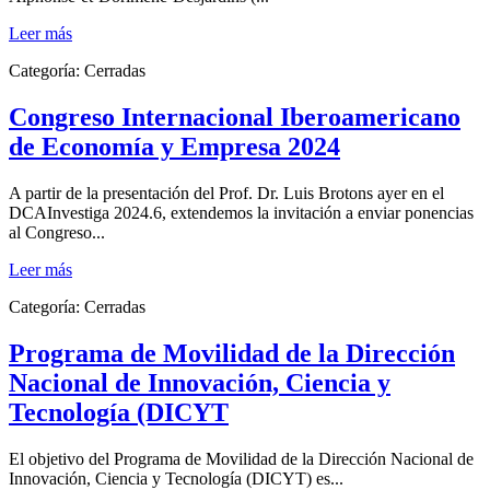
Leer más
Categoría:
Cerradas
Congreso Internacional Iberoamericano
de Economía y Empresa 2024
A partir de la presentación del Prof. Dr. Luis Brotons ayer en el
DCAInvestiga 2024.6, extendemos la invitación a enviar ponencias
al Congreso...
Leer más
Categoría:
Cerradas
Programa de Movilidad de la Dirección
Nacional de Innovación, Ciencia y
Tecnología (DICYT
El objetivo del Programa de Movilidad de la Dirección Nacional de
Innovación, Ciencia y Tecnología (DICYT) es...