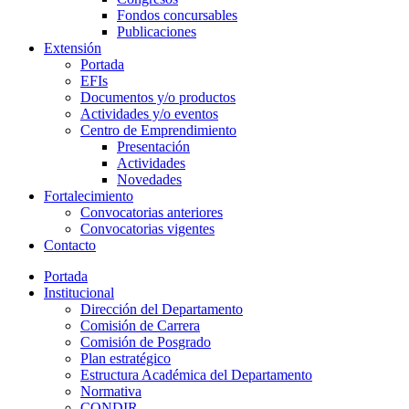
Fondos concursables
Publicaciones
Extensión
Portada
EFIs
Documentos y/o productos
Actividades y/o eventos
Centro de Emprendimiento
Presentación
Actividades
Novedades
Fortalecimiento
Convocatorias anteriores
Convocatorias vigentes
Contacto
Portada
Institucional
Dirección del Departamento
Comisión de Carrera
Comisión de Posgrado
Plan estratégico
Estructura Académica del Departamento
Normativa
CONDIR