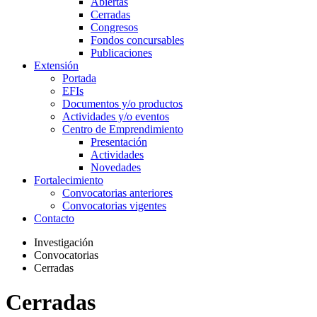
Abiertas
Cerradas
Congresos
Fondos concursables
Publicaciones
Extensión
Portada
EFIs
Documentos y/o productos
Actividades y/o eventos
Centro de Emprendimiento
Presentación
Actividades
Novedades
Fortalecimiento
Convocatorias anteriores
Convocatorias vigentes
Contacto
Investigación
Convocatorias
Cerradas
Cerradas