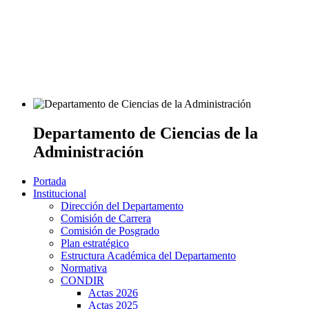
Departamento de Ciencias de la
Administración
Portada
Institucional
Dirección del Departamento
Comisión de Carrera
Comisión de Posgrado
Plan estratégico
Estructura Académica del Departamento
Normativa
CONDIR
Actas 2026
Actas 2025