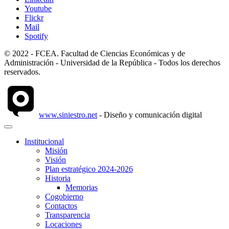
Youtube
Flickr
Mail
Spotify
© 2022 - FCEA. Facultad de Ciencias Económicas y de
Administración - Universidad de la República - Todos los derechos
reservados.
www.siniestro.net
- Diseño y comunicación digital
Institucional
Misión
Visión
Plan estratégico 2024-2026
Historia
Memorias
Cogobierno
Contactos
Transparencia
Locaciones