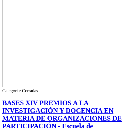
Categoría:
Cerradas
BASES XIV PREMIOS A LA
INVESTIGACIÓN Y DOCENCIA EN
MATERIA DE ORGANIZACIONES DE
PARTICIPACIÓN - Escuela de