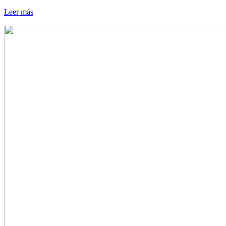
Leer más