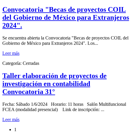
Convocatoria "Becas de proyectos COIL
del Gobierno de México para Extranjeros
2024".
Se encuentra abierta la Convocatoria "Becas de proyectos COIL del
Gobierno de México para Extranjeros 2024". Los...
Leer más
Categoría:
Cerradas
Taller elaboración de proyectos de
investigación en contabilidad
Convocatoria 31°
Fecha: Sábado 1/6/2024 Horario: 11 horas Salón Multifuncional
FCEA (modalidad presencial) Link de inscripción: ...
Leer más
1