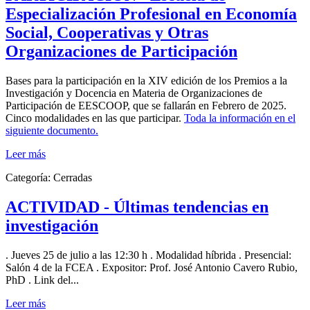
Especialización Profesional en Economía
Social, Cooperativas y Otras
Organizaciones de Participación
Bases para la participación en la XIV edición de los Premios a la
Investigación y Docencia en Materia de Organizaciones de
Participación de EESCOOP, que se fallarán en Febrero de 2025.
Cinco modalidades en las que participar.
Toda la información en el
siguiente documento.
Leer más
Categoría:
Cerradas
ACTIVIDAD - Últimas tendencias en
investigación
. Jueves 25 de julio a las 12:30 h . Modalidad híbrida . Presencial:
Salón 4 de la FCEA . Expositor: Prof. José Antonio Cavero Rubio,
PhD . Link del...
Leer más