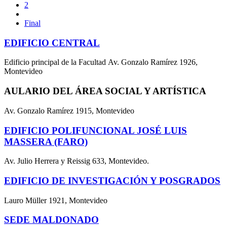
2
Final
EDIFICIO CENTRAL
Edificio principal de la Facultad Av. Gonzalo Ramírez 1926,
Montevideo
AULARIO DEL ÁREA SOCIAL Y ARTÍSTICA
Av. Gonzalo Ramírez 1915, Montevideo
EDIFICIO POLIFUNCIONAL JOSÉ LUIS
MASSERA (FARO)
Av. Julio Herrera y Reissig 633, Montevideo.
EDIFICIO DE INVESTIGACIÓN Y POSGRADOS
Lauro Müller 1921, Montevideo
SEDE MALDONADO