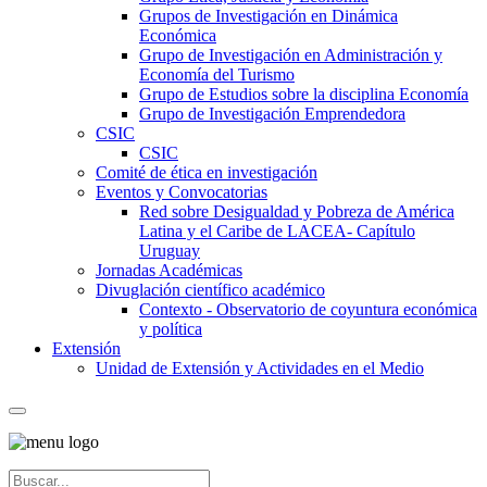
Grupos de Investigación en Dinámica
Económica
Grupo de Investigación en Administración y
Economía del Turismo
Grupo de Estudios sobre la disciplina Economía
Grupo de Investigación Emprendedora
CSIC
CSIC
Comité de ética en investigación
Eventos y Convocatorias
Red sobre Desigualdad y Pobreza de América
Latina y el Caribe de LACEA- Capítulo
Uruguay
Jornadas Académicas
Divuglación científico académico
Contexto - Observatorio de coyuntura económica
y política
Extensión
Unidad de Extensión y Actividades en el Medio