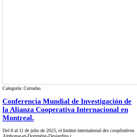
Categoría:
Cerradas
Conferencia Mundial de Investigación de
la Alianza Cooperativa Internacional en
Montreal.
Del 8 al 11 de julio de 2025, el Institut international des coopératives
Alphonse-et-Dorimène-Desjardins (...