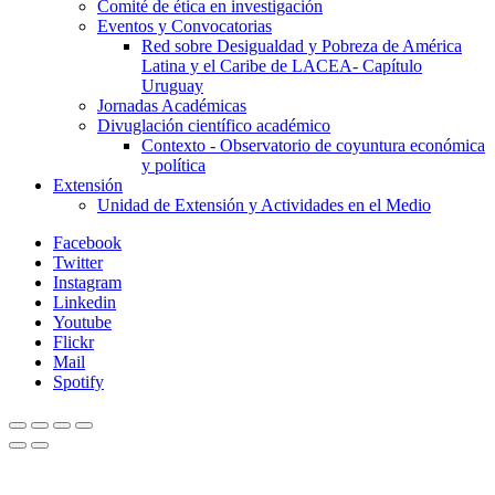
Comité de ética en investigación
Eventos y Convocatorias
Red sobre Desigualdad y Pobreza de América
Latina y el Caribe de LACEA- Capítulo
Uruguay
Jornadas Académicas
Divuglación científico académico
Contexto - Observatorio de coyuntura económica
y política
Extensión
Unidad de Extensión y Actividades en el Medio
Facebook
Twitter
Instagram
Linkedin
Youtube
Flickr
Mail
Spotify