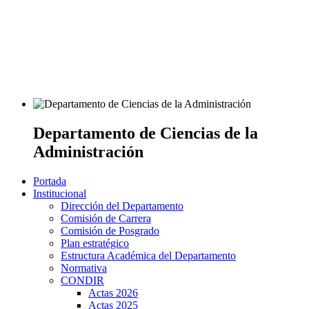
Departamento de Ciencias de la
Administración
Portada
Institucional
Dirección del Departamento
Comisión de Carrera
Comisión de Posgrado
Plan estratégico
Estructura Académica del Departamento
Normativa
CONDIR
Actas 2026
Actas 2025