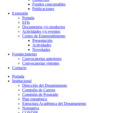
Fondos concursables
Publicaciones
Extensión
Portada
EFIs
Documentos y/o productos
Actividades y/o eventos
Centro de Emprendimiento
Presentación
Actividades
Novedades
Fortalecimiento
Convocatorias anteriores
Convocatorias vigentes
Contacto
Portada
Institucional
Dirección del Departamento
Comisión de Carrera
Comisión de Posgrado
Plan estratégico
Estructura Académica del Departamento
Normativa
CONDIR