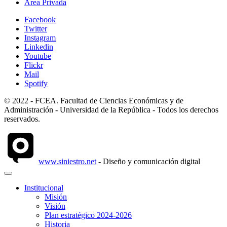
Área Privada
Facebook
Twitter
Instagram
Linkedin
Youtube
Flickr
Mail
Spotify
© 2022 - FCEA. Facultad de Ciencias Económicas y de
Administración - Universidad de la República - Todos los derechos
reservados.
www.siniestro.net
- Diseño y comunicación digital
Institucional
Misión
Visión
Plan estratégico 2024-2026
Historia