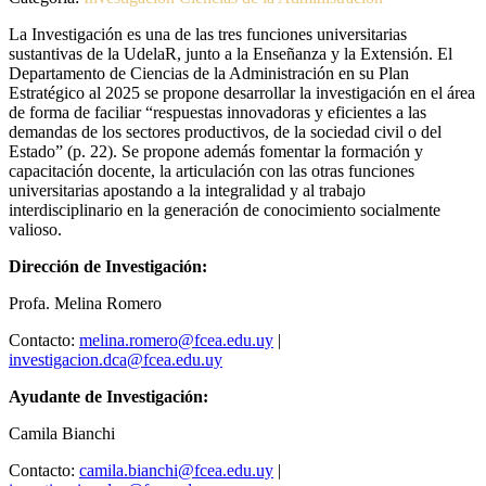
La Investigación es una de las tres funciones universitarias
sustantivas de la UdelaR, junto a la Enseñanza y la Extensión. El
Departamento de Ciencias de la Administración en su Plan
Estratégico al 2025 se propone desarrollar la investigación en el área
de forma de faciliar “respuestas innovadoras y eficientes a las
demandas de los sectores productivos, de la sociedad civil o del
Estado” (p. 22). Se propone además fomentar la formación y
capacitación docente, la articulación con las otras funciones
universitarias apostando a la integralidad y al trabajo
interdisciplinario en la generación de conocimiento socialmente
valioso.
Dirección de Investigación:
Profa. Melina Romero
Contacto:
melina.romero@fcea.edu.uy
|
investigacion.dca@fcea.edu.uy
Ayudante de Investigación:
Camila Bianchi
Contacto:
camila.bianchi@fcea.edu.uy
|