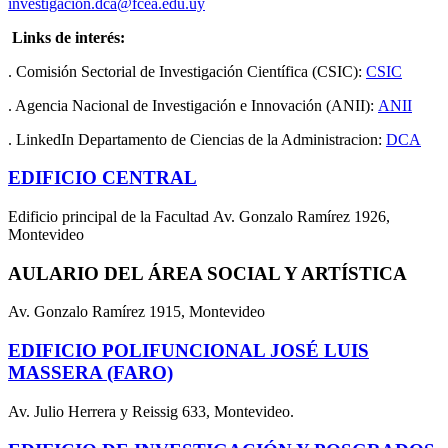
investigacion.dca@fcea.edu.uy
Links de interés:
. Comisión Sectorial de Investigación Científica (CSIC):
CSIC
. Agencia Nacional de Investigación e Innovación (ANII):
ANII
. LinkedIn Departamento de Ciencias de la Administracion:
DCA
EDIFICIO CENTRAL
Edificio principal de la Facultad Av. Gonzalo Ramírez 1926,
Montevideo
AULARIO DEL ÁREA SOCIAL Y ARTÍSTICA
Av. Gonzalo Ramírez 1915, Montevideo
EDIFICIO POLIFUNCIONAL JOSÉ LUIS
MASSERA (FARO)
Av. Julio Herrera y Reissig 633, Montevideo.