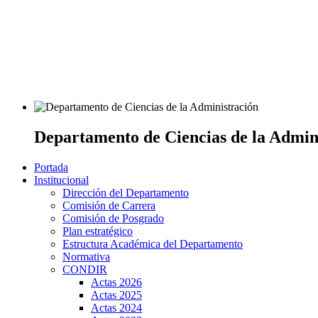
Departamento de Ciencias de la Admin
Portada
Institucional
Dirección del Departamento
Comisión de Carrera
Comisión de Posgrado
Plan estratégico
Estructura Académica del Departamento
Normativa
CONDIR
Actas 2026
Actas 2025
Actas 2024