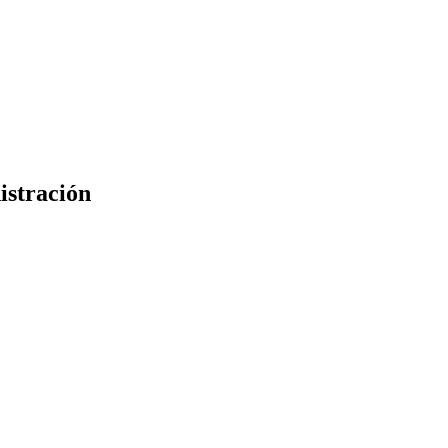
istración