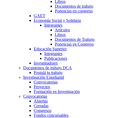
Libros
Documentos de trabajo
Ponencias en congreso
GAET
Economía Social y Solidaria
Integrantes
Artículos
Libros
Documentos de Trabajo
Ponencias en Congreso
Educación Superior
Integrantes
Publicaciones
Investigadores
Documentos de trabajo DCA
Postulá tu trabajo
Investigación Estudiantil
Convocatorias
Proyectos
Formación en Investigación
Convocatorias
Abiertas
Cerradas
Congresos
Fondos concursables