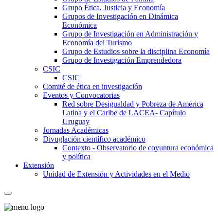
Grupo Ética, Justicia y Economía
Grupos de Investigación en Dinámica
Económica
Grupo de Investigación en Administración y
Economía del Turismo
Grupo de Estudios sobre la disciplina Economía
Grupo de Investigación Emprendedora
CSIC
CSIC
Comité de ética en investigación
Eventos y Convocatorias
Red sobre Desigualdad y Pobreza de América
Latina y el Caribe de LACEA- Capítulo
Uruguay
Jornadas Académicas
Divuglación científico académico
Contexto - Observatorio de coyuntura económica
y política
Extensión
Unidad de Extensión y Actividades en el Medio