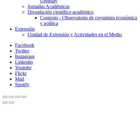
Uruguay
Jornadas Académicas
Divuglación científico académico
Contexto - Observatorio de coyuntura económica
y política
Extensión
Unidad de Extensión y Actividades en el Medio
Facebook
Twitter
Instagram
Linkedin
Youtube
Flickr
Mail
Spotify