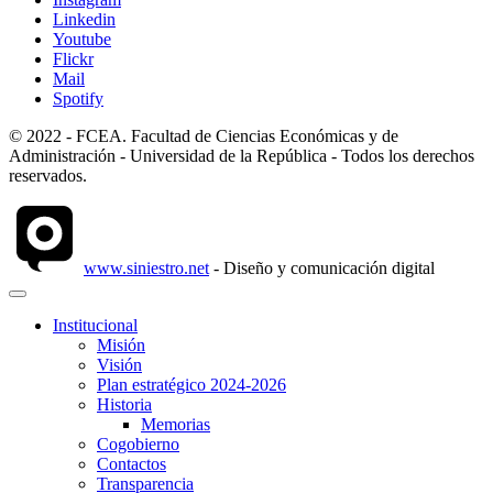
Linkedin
Youtube
Flickr
Mail
Spotify
© 2022 - FCEA. Facultad de Ciencias Económicas y de
Administración - Universidad de la República - Todos los derechos
reservados.
www.siniestro.net
- Diseño y comunicación digital
Institucional
Misión
Visión
Plan estratégico 2024-2026
Historia
Memorias
Cogobierno
Contactos
Transparencia