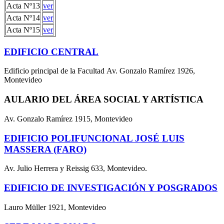
Acta Nº13
ver
Acta Nº14
ver
Acta Nº15
ver
EDIFICIO CENTRAL
Edificio principal de la Facultad Av. Gonzalo Ramírez 1926,
Montevideo
AULARIO DEL ÁREA SOCIAL Y ARTÍSTICA
Av. Gonzalo Ramírez 1915, Montevideo
EDIFICIO POLIFUNCIONAL JOSÉ LUIS
MASSERA (FARO)
Av. Julio Herrera y Reissig 633, Montevideo.
EDIFICIO DE INVESTIGACIÓN Y POSGRADOS
Lauro Müller 1921, Montevideo