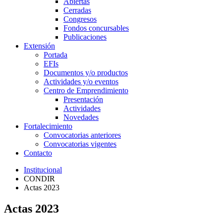
Abiertas
Cerradas
Congresos
Fondos concursables
Publicaciones
Extensión
Portada
EFIs
Documentos y/o productos
Actividades y/o eventos
Centro de Emprendimiento
Presentación
Actividades
Novedades
Fortalecimiento
Convocatorias anteriores
Convocatorias vigentes
Contacto
Institucional
CONDIR
Actas 2023
Actas 2023