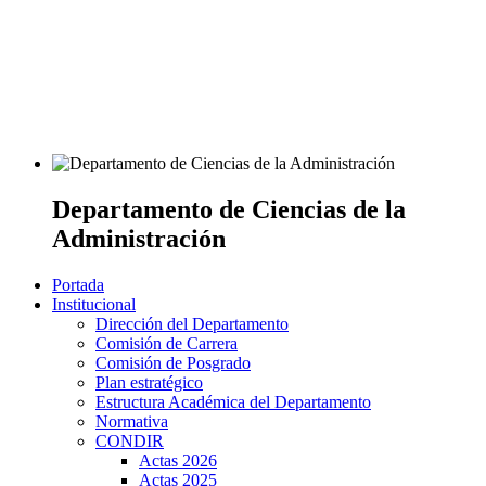
Departamento de Ciencias de la
Administración
Portada
Institucional
Dirección del Departamento
Comisión de Carrera
Comisión de Posgrado
Plan estratégico
Estructura Académica del Departamento
Normativa
CONDIR
Actas 2026
Actas 2025