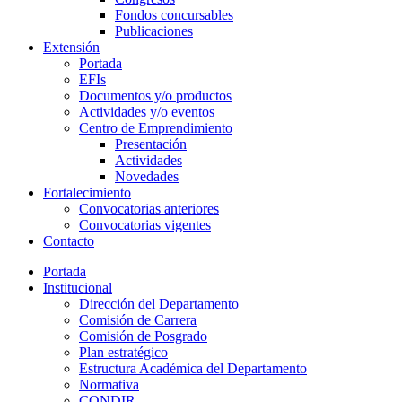
Fondos concursables
Publicaciones
Extensión
Portada
EFIs
Documentos y/o productos
Actividades y/o eventos
Centro de Emprendimiento
Presentación
Actividades
Novedades
Fortalecimiento
Convocatorias anteriores
Convocatorias vigentes
Contacto
Portada
Institucional
Dirección del Departamento
Comisión de Carrera
Comisión de Posgrado
Plan estratégico
Estructura Académica del Departamento
Normativa
CONDIR