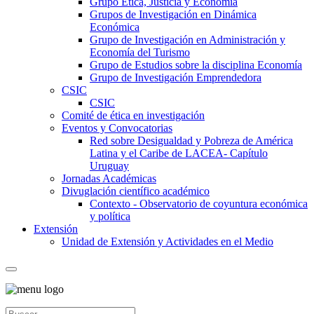
Grupo Ética, Justicia y Economía
Grupos de Investigación en Dinámica
Económica
Grupo de Investigación en Administración y
Economía del Turismo
Grupo de Estudios sobre la disciplina Economía
Grupo de Investigación Emprendedora
CSIC
CSIC
Comité de ética en investigación
Eventos y Convocatorias
Red sobre Desigualdad y Pobreza de América
Latina y el Caribe de LACEA- Capítulo
Uruguay
Jornadas Académicas
Divuglación científico académico
Contexto - Observatorio de coyuntura económica
y política
Extensión
Unidad de Extensión y Actividades en el Medio