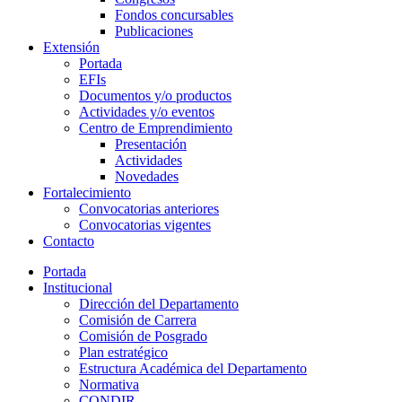
Fondos concursables
Publicaciones
Extensión
Portada
EFIs
Documentos y/o productos
Actividades y/o eventos
Centro de Emprendimiento
Presentación
Actividades
Novedades
Fortalecimiento
Convocatorias anteriores
Convocatorias vigentes
Contacto
Portada
Institucional
Dirección del Departamento
Comisión de Carrera
Comisión de Posgrado
Plan estratégico
Estructura Académica del Departamento
Normativa
CONDIR