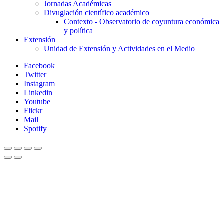
Jornadas Académicas
Divuglación científico académico
Contexto - Observatorio de coyuntura económica
y política
Extensión
Unidad de Extensión y Actividades en el Medio
Facebook
Twitter
Instagram
Linkedin
Youtube
Flickr
Mail
Spotify