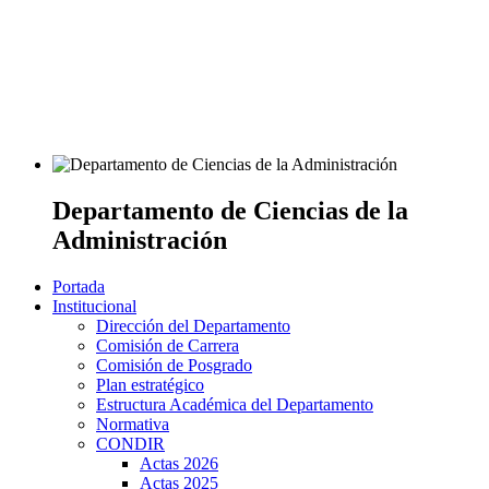
Departamento de Ciencias de la
Administración
Portada
Institucional
Dirección del Departamento
Comisión de Carrera
Comisión de Posgrado
Plan estratégico
Estructura Académica del Departamento
Normativa
CONDIR
Actas 2026
Actas 2025