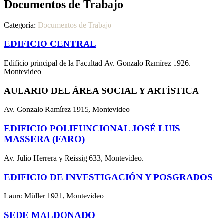
Documentos de Trabajo
Categoría:
Documentos de Trabajo
EDIFICIO CENTRAL
Edificio principal de la Facultad Av. Gonzalo Ramírez 1926,
Montevideo
AULARIO DEL ÁREA SOCIAL Y ARTÍSTICA
Av. Gonzalo Ramírez 1915, Montevideo
EDIFICIO POLIFUNCIONAL JOSÉ LUIS
MASSERA (FARO)
Av. Julio Herrera y Reissig 633, Montevideo.
EDIFICIO DE INVESTIGACIÓN Y POSGRADOS
Lauro Müller 1921, Montevideo
SEDE MALDONADO