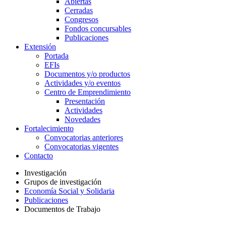
Abiertas
Cerradas
Congresos
Fondos concursables
Publicaciones
Extensión
Portada
EFIs
Documentos y/o productos
Actividades y/o eventos
Centro de Emprendimiento
Presentación
Actividades
Novedades
Fortalecimiento
Convocatorias anteriores
Convocatorias vigentes
Contacto
Investigación
Grupos de investigación
Economía Social y Solidaria
Publicaciones
Documentos de Trabajo